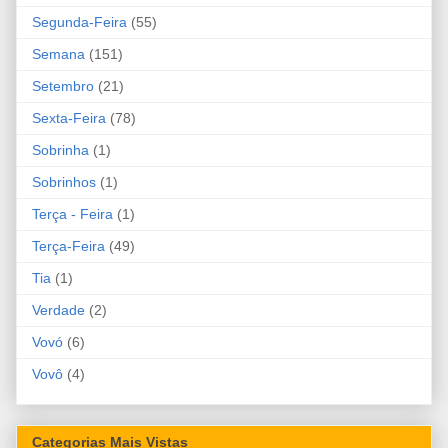
Segunda-Feira
(55)
Semana
(151)
Setembro
(21)
Sexta-Feira
(78)
Sobrinha
(1)
Sobrinhos
(1)
Terça - Feira
(1)
Terça-Feira
(49)
Tia
(1)
Verdade
(2)
Vovó
(6)
Vovô
(4)
Categorias Mais Vistas