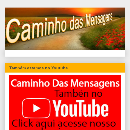
Também estamos no Youtube