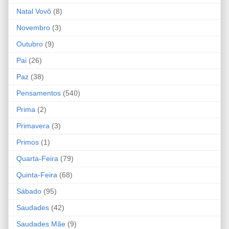
Natal Vovô
(8)
Novembro
(3)
Outubro
(9)
Pai
(26)
Paz
(38)
Pensamentos
(540)
Prima
(2)
Primavera
(3)
Primos
(1)
Quarta-Feira
(79)
Quinta-Feira
(68)
Sábado
(95)
Saudades
(42)
Saudades Mãe
(9)