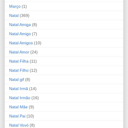
Março
(1)
Natal
(369)
Natal Amiga
(8)
Natal Amigo
(7)
Natal Amigos
(10)
Natal Amor
(24)
Natal Filha
(11)
Natal Filho
(12)
Natal gif
(8)
Natal Irmã
(14)
Natal Irmão
(16)
Natal Mãe
(9)
Natal Pai
(10)
Natal Vovó
(8)