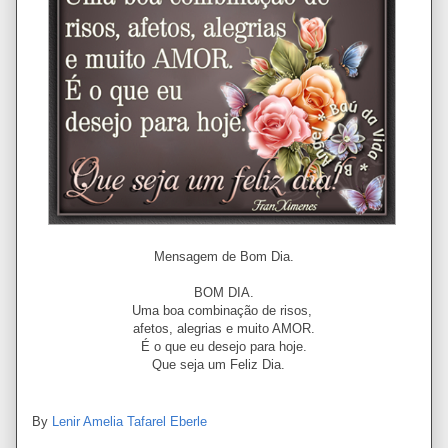
Mensagem de Bom Dia.
BOM DIA.
Uma boa combinação de risos,
afetos, alegrias e muito AMOR.
É o que eu desejo para hoje.
Que seja um Feliz Dia.
By
Lenir Amelia Tafarel Eberle