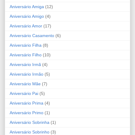
Aniversário Amiga
(12)
Aniversário Amigo
(4)
Aniversário Amor
(17)
Aniversário Casamento
(6)
Aniversário Filha
(8)
Aniversário Filho
(10)
Aniversário Irmã
(4)
Aniversário Irmão
(5)
Aniversário Mãe
(7)
Aniversário Pai
(5)
Aniversário Prima
(4)
Aniversário Primo
(1)
Aniversário Sobrinha
(1)
Aniversário Sobrinho
(3)