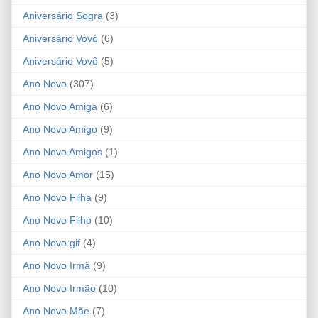
Aniversário Sogra
(3)
Aniversário Vovó
(6)
Aniversário Vovô
(5)
Ano Novo
(307)
Ano Novo Amiga
(6)
Ano Novo Amigo
(9)
Ano Novo Amigos
(1)
Ano Novo Amor
(15)
Ano Novo Filha
(9)
Ano Novo Filho
(10)
Ano Novo gif
(4)
Ano Novo Irmã
(9)
Ano Novo Irmão
(10)
Ano Novo Mãe
(7)