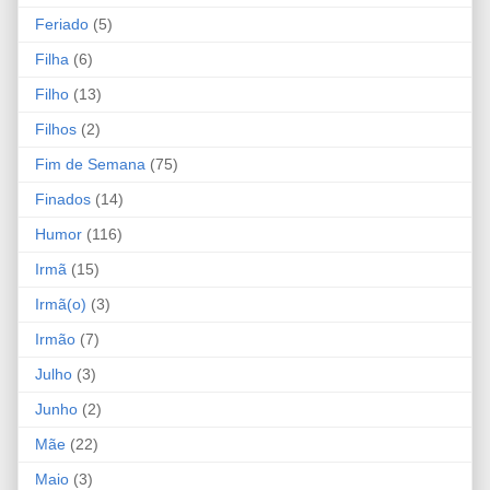
Feriado
(5)
Filha
(6)
Filho
(13)
Filhos
(2)
Fim de Semana
(75)
Finados
(14)
Humor
(116)
Irmã
(15)
Irmã(o)
(3)
Irmão
(7)
Julho
(3)
Junho
(2)
Mãe
(22)
Maio
(3)