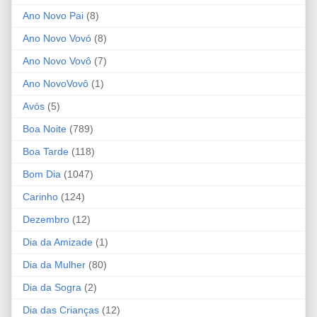
Ano Novo Pai
(8)
Ano Novo Vovó
(8)
Ano Novo Vovô
(7)
Ano NovoVovô
(1)
Avós
(5)
Boa Noite
(789)
Boa Tarde
(118)
Bom Dia
(1047)
Carinho
(124)
Dezembro
(12)
Dia da Amizade
(1)
Dia da Mulher
(80)
Dia da Sogra
(2)
Dia das Crianças
(12)