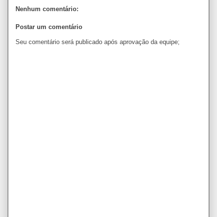
Nenhum comentário:
Postar um comentário
Seu comentário será publicado após aprovação da equipe;