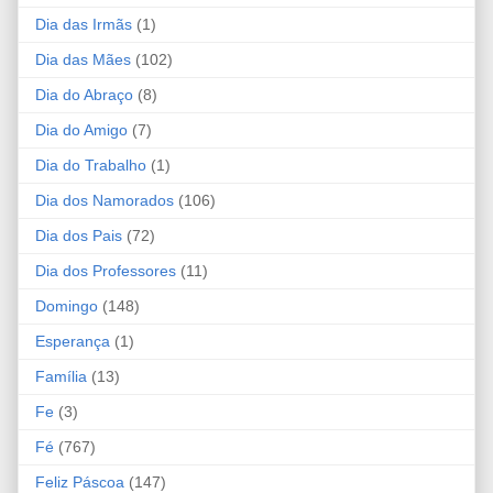
Dia das Irmãs
(1)
Dia das Mães
(102)
Dia do Abraço
(8)
Dia do Amigo
(7)
Dia do Trabalho
(1)
Dia dos Namorados
(106)
Dia dos Pais
(72)
Dia dos Professores
(11)
Domingo
(148)
Esperança
(1)
Família
(13)
Fe
(3)
Fé
(767)
Feliz Páscoa
(147)