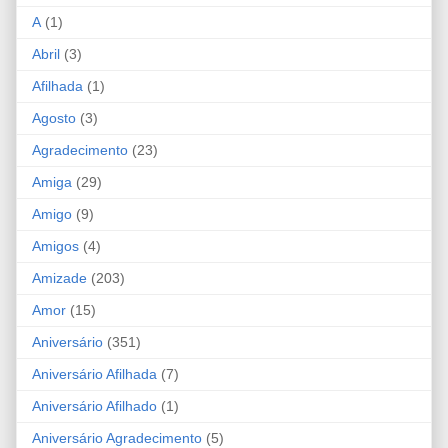
A
(1)
Abril
(3)
Afilhada
(1)
Agosto
(3)
Agradecimento
(23)
Amiga
(29)
Amigo
(9)
Amigos
(4)
Amizade
(203)
Amor
(15)
Aniversário
(351)
Aniversário Afilhada
(7)
Aniversário Afilhado
(1)
Aniversário Agradecimento
(5)