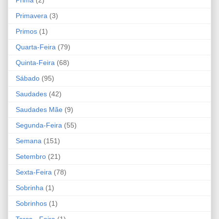
Primavera
(3)
Primos
(1)
Quarta-Feira
(79)
Quinta-Feira
(68)
Sábado
(95)
Saudades
(42)
Saudades Mãe
(9)
Segunda-Feira
(55)
Semana
(151)
Setembro
(21)
Sexta-Feira
(78)
Sobrinha
(1)
Sobrinhos
(1)
Terça - Feira
(1)