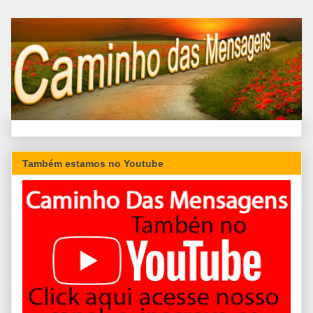
Também estamos no Youtube