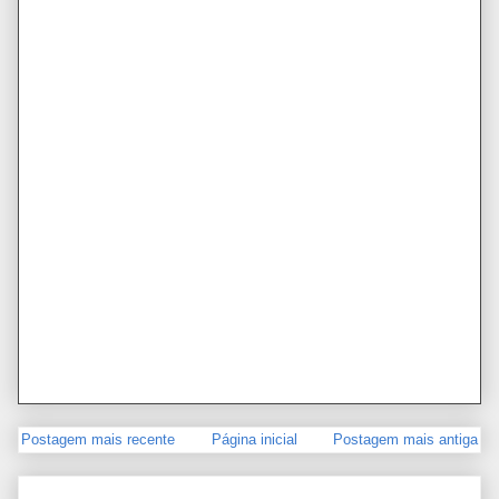
Postagem mais recente
Página inicial
Postagem mais antiga