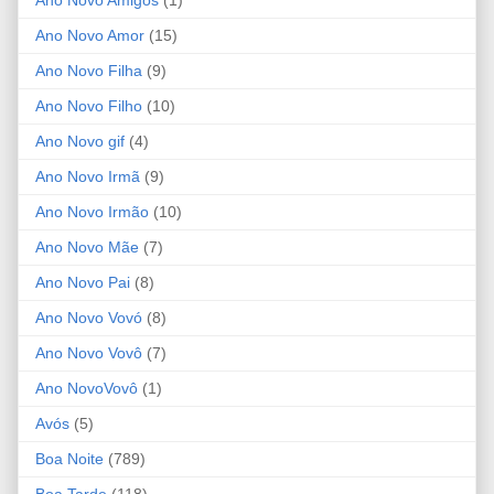
Ano Novo Amor
(15)
Ano Novo Filha
(9)
Ano Novo Filho
(10)
Ano Novo gif
(4)
Ano Novo Irmã
(9)
Ano Novo Irmão
(10)
Ano Novo Mãe
(7)
Ano Novo Pai
(8)
Ano Novo Vovó
(8)
Ano Novo Vovô
(7)
Ano NovoVovô
(1)
Avós
(5)
Boa Noite
(789)
Boa Tarde
(118)