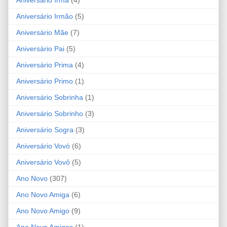
Aniversário Irmão
(5)
Aniversário Mãe
(7)
Aniversário Pai
(5)
Aniversário Prima
(4)
Aniversário Primo
(1)
Aniversário Sobrinha
(1)
Aniversário Sobrinho
(3)
Aniversário Sogra
(3)
Aniversário Vovó
(6)
Aniversário Vovô
(5)
Ano Novo
(307)
Ano Novo Amiga
(6)
Ano Novo Amigo
(9)
Ano Novo Amigos
(1)