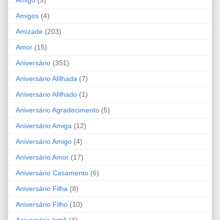
Amigos
(4)
Amizade
(203)
Amor
(15)
Aniversário
(351)
Aniversário Afilhada
(7)
Aniversário Afilhado
(1)
Aniversário Agradecimento
(5)
Aniversário Amiga
(12)
Aniversário Amigo
(4)
Aniversário Amor
(17)
Aniversário Casamento
(6)
Aniversário Filha
(8)
Aniversário Filho
(10)
Aniversário Irmã
(4)