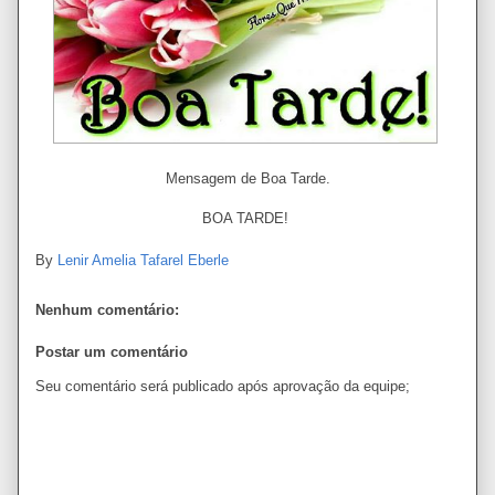
Mensagem de Boa Tarde.
BOA TARDE!
By
Lenir Amelia Tafarel Eberle
Nenhum comentário:
Postar um comentário
Seu comentário será publicado após aprovação da equipe;