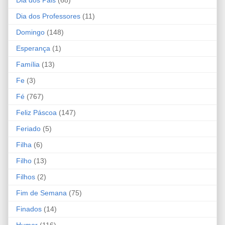
Dia dos Professores
(11)
Domingo
(148)
Esperança
(1)
Família
(13)
Fe
(3)
Fé
(767)
Feliz Páscoa
(147)
Feriado
(5)
Filha
(6)
Filho
(13)
Filhos
(2)
Fim de Semana
(75)
Finados
(14)
Humor
(116)