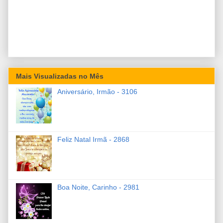
Mais Visualizadas no Mês
Aniversário, Irmão - 3106
Feliz Natal Irmã - 2868
Boa Noite, Carinho - 2981