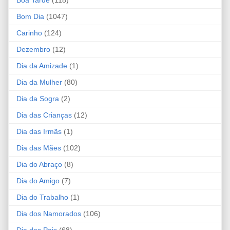
Bom Dia
(1047)
Carinho
(124)
Dezembro
(12)
Dia da Amizade
(1)
Dia da Mulher
(80)
Dia da Sogra
(2)
Dia das Crianças
(12)
Dia das Irmãs
(1)
Dia das Mães
(102)
Dia do Abraço
(8)
Dia do Amigo
(7)
Dia do Trabalho
(1)
Dia dos Namorados
(106)
Dia dos Pais
(68)