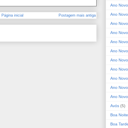
Ano Novo
Ano Novo
Página inicial
Postagem mais antiga
Ano Novo
Ano Novo 
Ano Novo
Ano Novo
Ano Nov
Ano Novo
Ano Novo
Ano Novo
Ano Novo
Avós
(5)
Boa Noite
Boa Tard