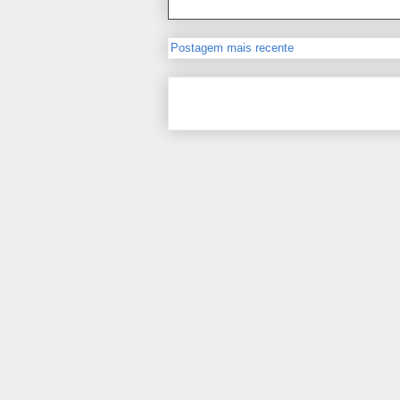
Postagem mais recente