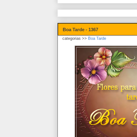
Boa Tarde - 1367
categorias >>
Boa Tarde