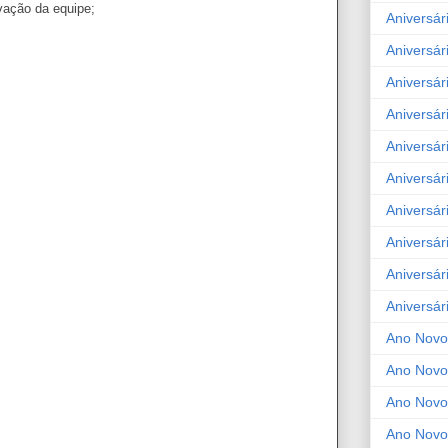
vação da equipe;
Aniversár
Aniversár
Aniversár
Aniversár
Aniversár
Aniversár
Aniversár
Aniversár
Aniversár
Aniversár
Ano Novo
Ano Novo
Ano Novo
Ano Novo