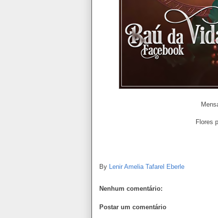
Mensa
Flores p
By
Lenir Amelia Tafarel Eberle
Nenhum comentário:
Postar um comentário