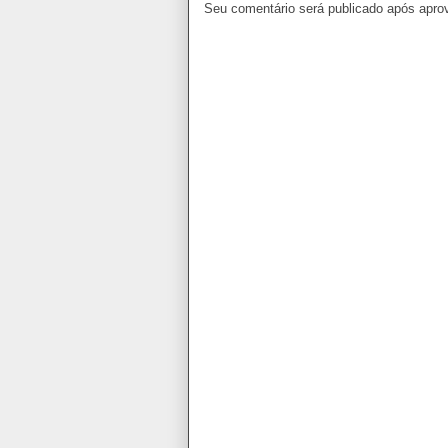
Seu comentário será publicado após apro