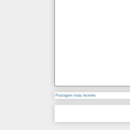
Postagem mais recente