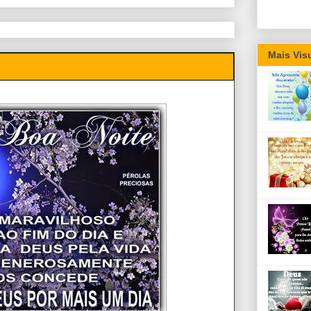
Mais Vis