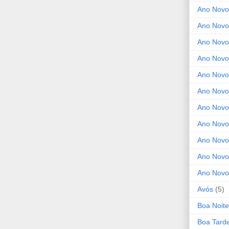
Ano Novo
Ano Novo
Ano Novo
Ano Novo 
Ano Novo
Ano Novo
Ano Nov
Ano Novo
Ano Novo
Ano Novo
Ano Novo
Avós
(5)
Boa Noite
Boa Tard