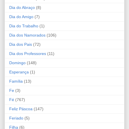
Dia do Abraço
(8)
Dia do Amigo
(7)
Dia do Trabalho
(1)
Dia dos Namorados
(106)
Dia dos Pais
(72)
Dia dos Professores
(11)
Domingo
(148)
Esperança
(1)
Família
(13)
Fe
(3)
Fé
(767)
Feliz Páscoa
(147)
Feriado
(5)
Filha
(6)