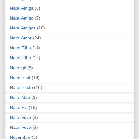
Natal Amiga
(8)
Natal Amigo
(7)
Natal Amigos
(10)
Natal Amor
(24)
Natal Filha
(11)
Natal Filho
(12)
Natal gif
(8)
Natal Irmã
(14)
Natal Irmão
(16)
Natal Mãe
(9)
Natal Pai
(10)
Natal Vovó
(8)
Natal Vovô
(8)
Novembro
(3)