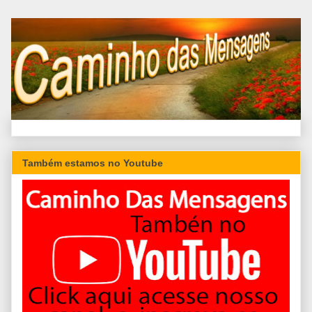
Também estamos no Youtube