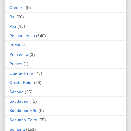
Outubro
(9)
Pai
(26)
Paz
(38)
Pensamentos
(540)
Prima
(2)
Primavera
(3)
Primos
(1)
Quarta-Feira
(79)
Quinta-Feira
(68)
Sábado
(95)
Saudades
(42)
Saudades Mãe
(9)
Segunda-Feira
(55)
Semana
(151)