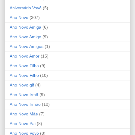
Aniversário Vovô
(5)
Ano Novo
(307)
Ano Novo Amiga
(6)
Ano Novo Amigo
(9)
Ano Novo Amigos
(1)
Ano Novo Amor
(15)
Ano Novo Filha
(9)
Ano Novo Filho
(10)
Ano Novo gif
(4)
Ano Novo Irmã
(9)
Ano Novo Irmão
(10)
Ano Novo Mãe
(7)
Ano Novo Pai
(8)
Ano Novo Vovó
(8)