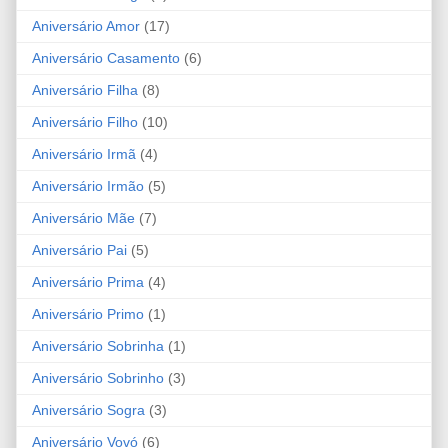
Aniversário Amor
(17)
Aniversário Casamento
(6)
Aniversário Filha
(8)
Aniversário Filho
(10)
Aniversário Irmã
(4)
Aniversário Irmão
(5)
Aniversário Mãe
(7)
Aniversário Pai
(5)
Aniversário Prima
(4)
Aniversário Primo
(1)
Aniversário Sobrinha
(1)
Aniversário Sobrinho
(3)
Aniversário Sogra
(3)
Aniversário Vovó
(6)