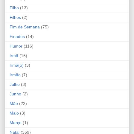
Filho
(13)
Filhos
(2)
Fim de Semana
(75)
Finados
(14)
Humor
(116)
Irmã
(15)
Irmã(o)
(3)
Irmão
(7)
Julho
(3)
Junho
(2)
Mãe
(22)
Maio
(3)
Março
(1)
Natal
(369)