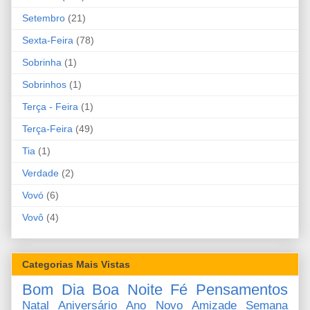
Setembro
(21)
Sexta-Feira
(78)
Sobrinha
(1)
Sobrinhos
(1)
Terça - Feira
(1)
Terça-Feira
(49)
Tia
(1)
Verdade
(2)
Vovó
(6)
Vovô
(4)
Categorias Mais Vistas
Bom Dia
Boa Noite
Fé
Pensamentos
Natal
Aniversário
Ano Novo
Amizade
Semana