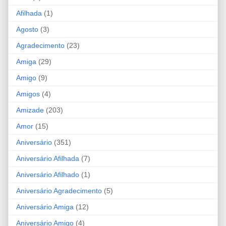
Afilhada
(1)
Agosto
(3)
Agradecimento
(23)
Amiga
(29)
Amigo
(9)
Amigos
(4)
Amizade
(203)
Amor
(15)
Aniversário
(351)
Aniversário Afilhada
(7)
Aniversário Afilhado
(1)
Aniversário Agradecimento
(5)
Aniversário Amiga
(12)
Aniversário Amigo
(4)