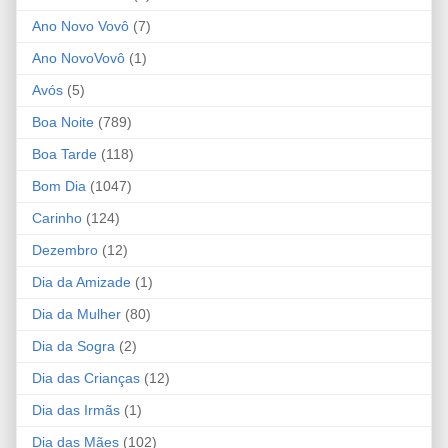
Ano Novo Vovô
(7)
Ano NovoVovô
(1)
Avós
(5)
Boa Noite
(789)
Boa Tarde
(118)
Bom Dia
(1047)
Carinho
(124)
Dezembro
(12)
Dia da Amizade
(1)
Dia da Mulher
(80)
Dia da Sogra
(2)
Dia das Crianças
(12)
Dia das Irmãs
(1)
Dia das Mães
(102)