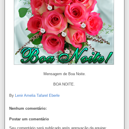
Mensagem de Boa Noite.
BOA NOITE.
By
Lenir Amelia Tafarel Eberle
Nenhum comentário:
Postar um comentário
Seu comentário será publicado após aprovação da equipe;