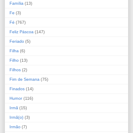
Família
(13)
Fe
(3)
Fé
(767)
Feliz Páscoa
(147)
Feriado
(5)
Filha
(6)
Filho
(13)
Filhos
(2)
Fim de Semana
(75)
Finados
(14)
Humor
(116)
Irmã
(15)
Irmã(o)
(3)
Irmão
(7)