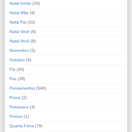
Natal Irmão
(16)
Natal Mãe
(9)
Natal Pai
(10)
Natal Vovó
(8)
Natal Vovô
(8)
Novembro
(3)
Outubro
(9)
Pai
(26)
Paz
(38)
Pensamentos
(540)
Prima
(2)
Primavera
(3)
Primos
(1)
Quarta-Feira
(79)