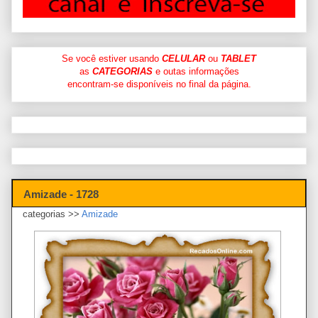
Se você estiver usando
CELULAR
ou
TABLET
as
CATEGORIAS
e outas informações
encontram-se disponíveis no final da página.
Amizade - 1728
categorias >>
Amizade