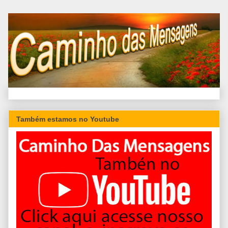
Também estamos no Youtube