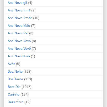
Ano Novo gif
(4)
Ano Novo Irmã
(9)
Ano Novo Irmão
(10)
Ano Novo Mãe
(7)
Ano Novo Pai
(8)
Ano Novo Vovó
(8)
Ano Novo Vovô
(7)
Ano NovoVovô
(1)
Avós
(5)
Boa Noite
(789)
Boa Tarde
(118)
Bom Dia
(1047)
Carinho
(124)
Dezembro
(12)