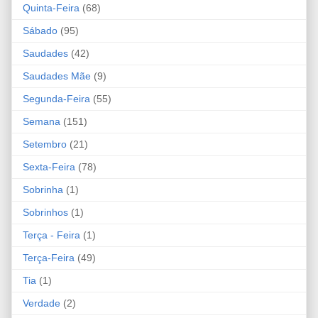
Quinta-Feira
(68)
Sábado
(95)
Saudades
(42)
Saudades Mãe
(9)
Segunda-Feira
(55)
Semana
(151)
Setembro
(21)
Sexta-Feira
(78)
Sobrinha
(1)
Sobrinhos
(1)
Terça - Feira
(1)
Terça-Feira
(49)
Tia
(1)
Verdade
(2)