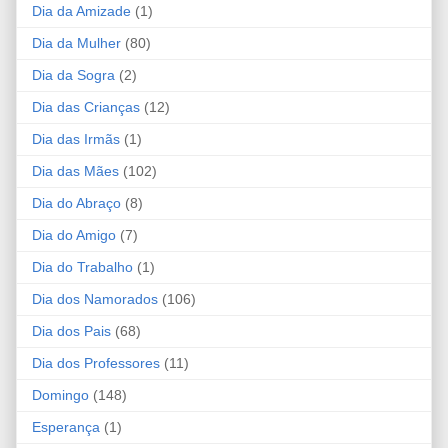
Dia da Amizade
(1)
Dia da Mulher
(80)
Dia da Sogra
(2)
Dia das Crianças
(12)
Dia das Irmãs
(1)
Dia das Mães
(102)
Dia do Abraço
(8)
Dia do Amigo
(7)
Dia do Trabalho
(1)
Dia dos Namorados
(106)
Dia dos Pais
(68)
Dia dos Professores
(11)
Domingo
(148)
Esperança
(1)