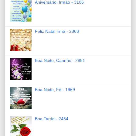
Aniversário, Irmão - 3106
Feliz Natal Irmã - 2868
Boa Noite, Carinho - 2981
Boa Noite, Fé - 1969
Boa Tarde - 2454