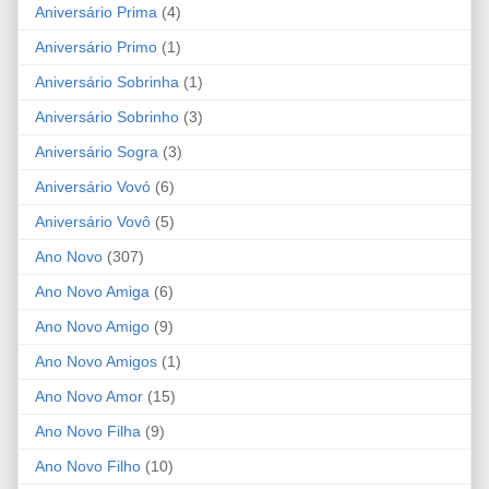
Aniversário Prima
(4)
Aniversário Primo
(1)
Aniversário Sobrinha
(1)
Aniversário Sobrinho
(3)
Aniversário Sogra
(3)
Aniversário Vovó
(6)
Aniversário Vovô
(5)
Ano Novo
(307)
Ano Novo Amiga
(6)
Ano Novo Amigo
(9)
Ano Novo Amigos
(1)
Ano Novo Amor
(15)
Ano Novo Filha
(9)
Ano Novo Filho
(10)