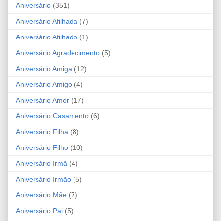
Aniversário
(351)
Aniversário Afilhada
(7)
Aniversário Afilhado
(1)
Aniversário Agradecimento
(5)
Aniversário Amiga
(12)
Aniversário Amigo
(4)
Aniversário Amor
(17)
Aniversário Casamento
(6)
Aniversário Filha
(8)
Aniversário Filho
(10)
Aniversário Irmã
(4)
Aniversário Irmão
(5)
Aniversário Mãe
(7)
Aniversário Pai
(5)