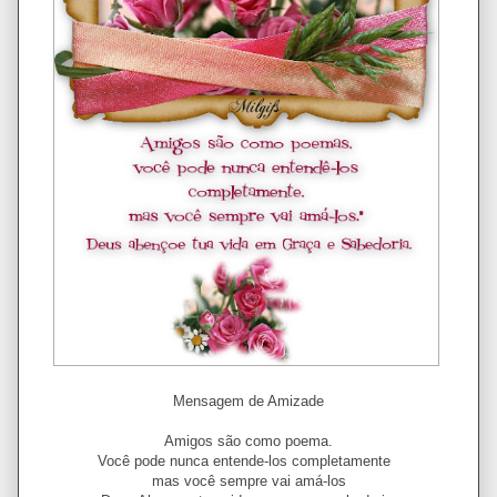
Mensagem de Amizade
Amigos são como poema.
Você pode nunca entende-los completamente
mas você sempre vai amá-los