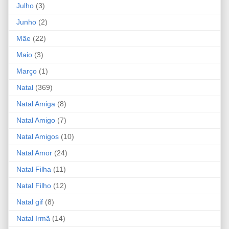
Julho
(3)
Junho
(2)
Mãe
(22)
Maio
(3)
Março
(1)
Natal
(369)
Natal Amiga
(8)
Natal Amigo
(7)
Natal Amigos
(10)
Natal Amor
(24)
Natal Filha
(11)
Natal Filho
(12)
Natal gif
(8)
Natal Irmã
(14)