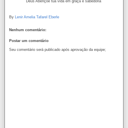
Deus Abençoe tua vida em graça e sabedoria
By
Lenir Amelia Tafarel Eberle
Nenhum comentário:
Postar um comentário
Seu comentário será publicado após aprovação da equipe;