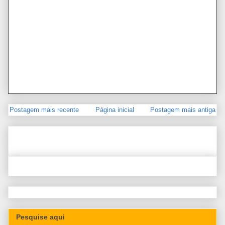
Postagem mais recente
Página inicial
Postagem mais antiga
Pesquise aqui