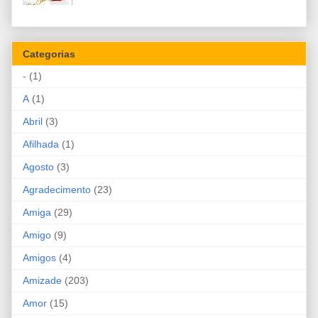
Categorias
-
(1)
A
(1)
Abril
(3)
Afilhada
(1)
Agosto
(3)
Agradecimento
(23)
Amiga
(29)
Amigo
(9)
Amigos
(4)
Amizade
(203)
Amor
(15)