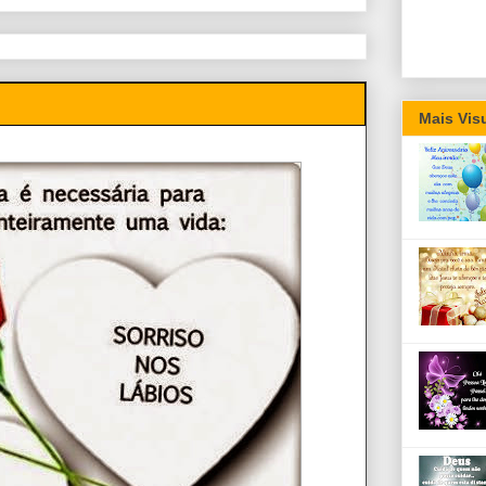
Mais Vis