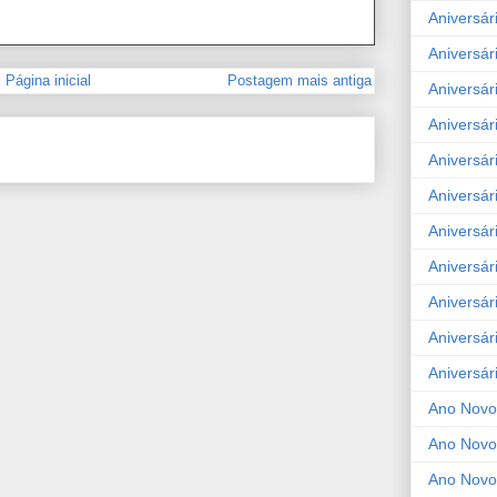
Aniversár
Aniversár
Página inicial
Postagem mais antiga
Aniversár
Aniversár
Aniversár
Aniversár
Aniversár
Aniversár
Aniversár
Aniversár
Aniversár
Ano Novo
Ano Novo
Ano Novo