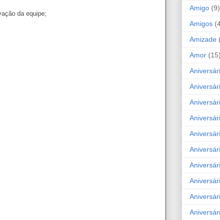
Amigo
(9)
vação da equipe;
Amigos
(
Amizade
Amor
(15
Aniversár
Aniversár
Aniversár
Aniversár
Aniversár
Aniversár
Aniversár
Aniversá
Aniversár
Aniversár