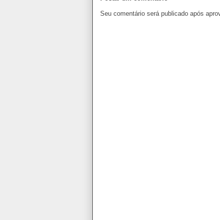
Seu comentário será publicado após apro