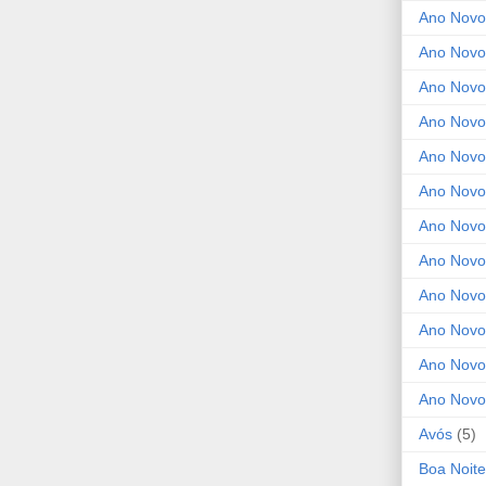
Ano Novo
Ano Novo
Ano Novo
Ano Novo
Ano Novo 
Ano Novo
Ano Novo
Ano Nov
Ano Novo
Ano Novo
Ano Novo
Ano Novo
Avós
(5)
Boa Noite