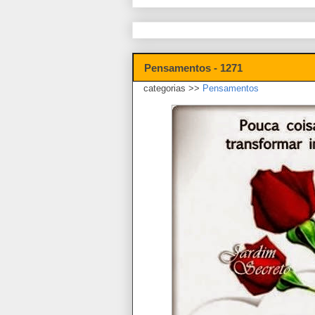
Pensamentos - 1271
categorias >>
Pensamentos