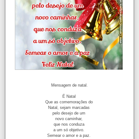
Mensagem de natal.
É Natal
Que as comemorações do
Natal, sejam marcadas
pelo desejo de um
novo caminhar,
que nos conduza
a um só objetivo.
Semear o amor e a paz.