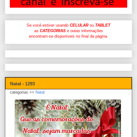
Se você estiver usando
CELULAR
ou
TABLET
as
CATEGORIAS
e outas informações
encontram-se disponíveis no final da página.
Natal - 1293
categorias >>
Natal