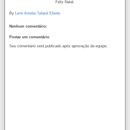
Feliz Natal
By
Lenir Amelia Tafarel Eberle
Nenhum comentário:
Postar um comentário
Seu comentário será publicado após aprovação da equipe;