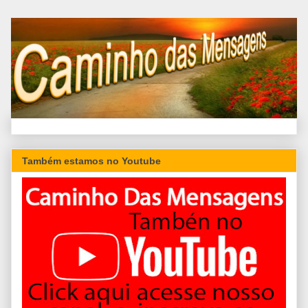
Também estamos no Youtube