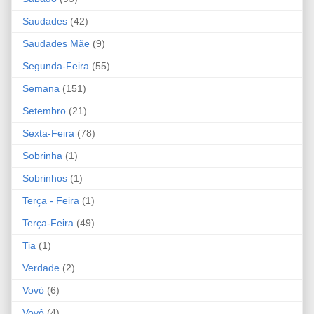
Saudades
(42)
Saudades Mãe
(9)
Segunda-Feira
(55)
Semana
(151)
Setembro
(21)
Sexta-Feira
(78)
Sobrinha
(1)
Sobrinhos
(1)
Terça - Feira
(1)
Terça-Feira
(49)
Tia
(1)
Verdade
(2)
Vovó
(6)
Vovô
(4)