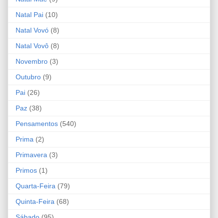
Natal Pai
(10)
Natal Vovó
(8)
Natal Vovô
(8)
Novembro
(3)
Outubro
(9)
Pai
(26)
Paz
(38)
Pensamentos
(540)
Prima
(2)
Primavera
(3)
Primos
(1)
Quarta-Feira
(79)
Quinta-Feira
(68)
Sábado
(95)