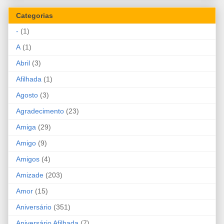
Categorias
-
(1)
A
(1)
Abril
(3)
Afilhada
(1)
Agosto
(3)
Agradecimento
(23)
Amiga
(29)
Amigo
(9)
Amigos
(4)
Amizade
(203)
Amor
(15)
Aniversário
(351)
Aniversário Afilhada
(7)