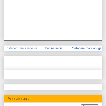
Postagem mais recente
Página inicial
Postagem mais antiga
Pesquise aqui