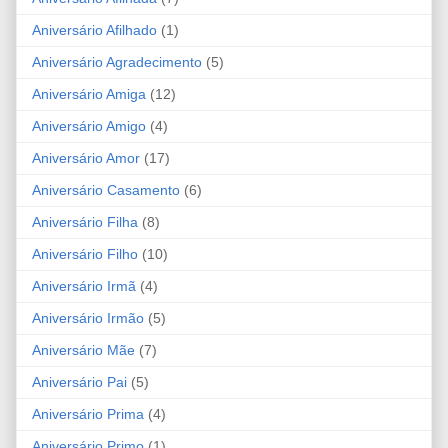
Aniversário Afilhado
(1)
Aniversário Agradecimento
(5)
Aniversário Amiga
(12)
Aniversário Amigo
(4)
Aniversário Amor
(17)
Aniversário Casamento
(6)
Aniversário Filha
(8)
Aniversário Filho
(10)
Aniversário Irmã
(4)
Aniversário Irmão
(5)
Aniversário Mãe
(7)
Aniversário Pai
(5)
Aniversário Prima
(4)
Aniversário Primo
(1)