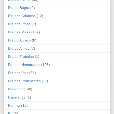
Dia da Sogra
(2)
Dia das Crianças
(12)
Dia das Irmãs
(1)
Dia das Mães
(102)
Dia do Abraço
(8)
Dia do Amigo
(7)
Dia do Trabalho
(1)
Dia dos Namorados
(106)
Dia dos Pais
(68)
Dia dos Professores
(11)
Domingo
(148)
Esperança
(1)
Família
(13)
Fe
(3)