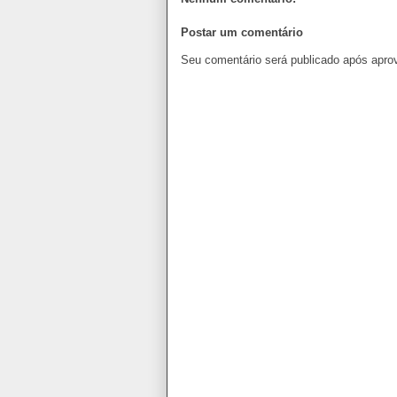
Postar um comentário
Seu comentário será publicado após apro