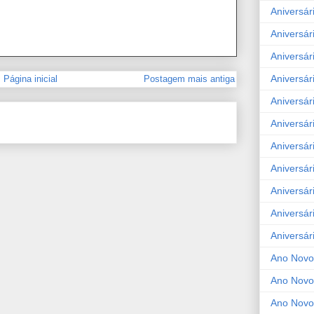
Aniversár
Aniversár
Aniversár
Aniversár
Página inicial
Postagem mais antiga
Aniversár
Aniversár
Aniversár
Aniversár
Aniversár
Aniversár
Aniversár
Ano Novo
Ano Novo
Ano Novo