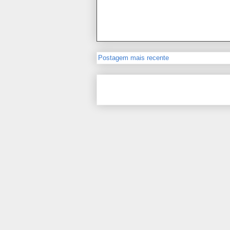
Postagem mais recente