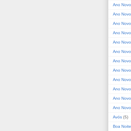
Ano Novo
Ano Novo
Ano Novo
Ano Novo
Ano Novo 
Ano Novo
Ano Novo
Ano Nov
Ano Novo
Ano Novo
Ano Novo
Ano Novo
Avós
(5)
Boa Noite