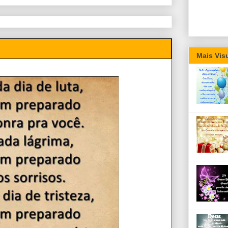
Mais Vis