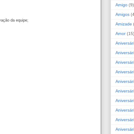
Amigo
(9)
Amigos
(
vação da equipe;
Amizade
Amor
(15
Aniversár
Aniversár
Aniversár
Aniversár
Aniversár
Aniversár
Aniversár
Aniversá
Aniversár
Aniversár