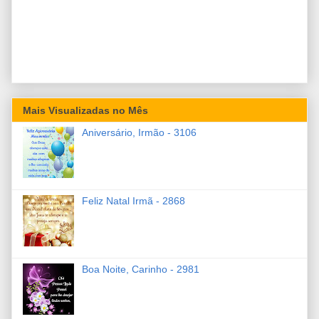
Mais Visualizadas no Mês
Aniversário, Irmão - 3106
Feliz Natal Irmã - 2868
Boa Noite, Carinho - 2981