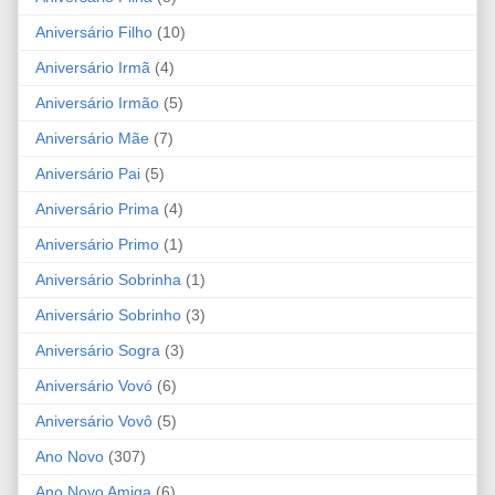
Aniversário Filho
(10)
Aniversário Irmã
(4)
Aniversário Irmão
(5)
Aniversário Mãe
(7)
Aniversário Pai
(5)
Aniversário Prima
(4)
Aniversário Primo
(1)
Aniversário Sobrinha
(1)
Aniversário Sobrinho
(3)
Aniversário Sogra
(3)
Aniversário Vovó
(6)
Aniversário Vovô
(5)
Ano Novo
(307)
Ano Novo Amiga
(6)