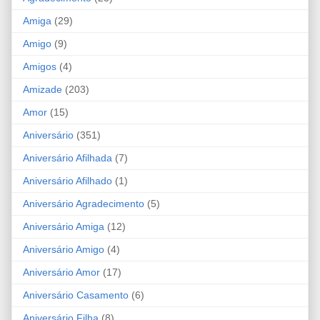
Amiga
(29)
Amigo
(9)
Amigos
(4)
Amizade
(203)
Amor
(15)
Aniversário
(351)
Aniversário Afilhada
(7)
Aniversário Afilhado
(1)
Aniversário Agradecimento
(5)
Aniversário Amiga
(12)
Aniversário Amigo
(4)
Aniversário Amor
(17)
Aniversário Casamento
(6)
Aniversário Filha
(8)