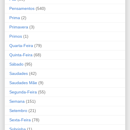
Pensamentos
(540)
Prima
(2)
Primavera
(3)
Primos
(1)
Quarta-Feira
(79)
Quinta-Feira
(68)
Sábado
(95)
Saudades
(42)
Saudades Mãe
(9)
Segunda-Feira
(55)
Semana
(151)
Setembro
(21)
Sexta-Feira
(78)
Sobrinha
(1)