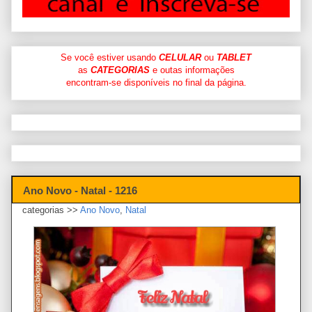
Se você estiver usando
CELULAR
ou
TABLET
as
CATEGORIAS
e outas informações
encontram-se disponíveis no final da página.
Ano Novo - Natal - 1216
categorias >>
Ano Novo
,
Natal