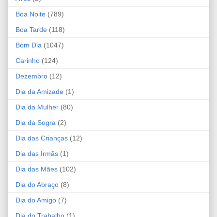
Boa Noite
(789)
Boa Tarde
(118)
Bom Dia
(1047)
Carinho
(124)
Dezembro
(12)
Dia da Amizade
(1)
Dia da Mulher
(80)
Dia da Sogra
(2)
Dia das Crianças
(12)
Dia das Irmãs
(1)
Dia das Mães
(102)
Dia do Abraço
(8)
Dia do Amigo
(7)
Dia do Trabalho
(1)