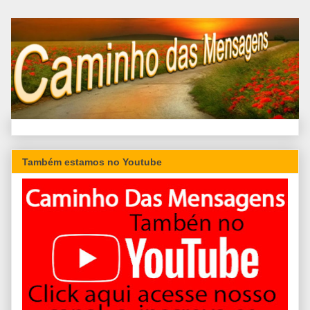
Também estamos no Youtube