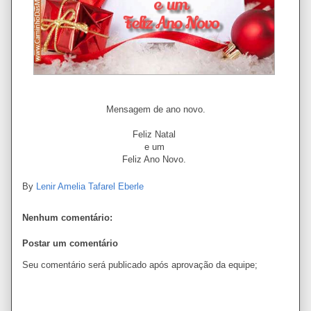
Mensagem de ano novo.
Feliz Natal
e um
Feliz Ano Novo.
By
Lenir Amelia Tafarel Eberle
Nenhum comentário:
Postar um comentário
Seu comentário será publicado após aprovação da equipe;