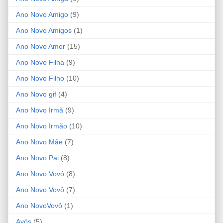
Ano Novo Amigo
(9)
Ano Novo Amigos
(1)
Ano Novo Amor
(15)
Ano Novo Filha
(9)
Ano Novo Filho
(10)
Ano Novo gif
(4)
Ano Novo Irmã
(9)
Ano Novo Irmão
(10)
Ano Novo Mãe
(7)
Ano Novo Pai
(8)
Ano Novo Vovó
(8)
Ano Novo Vovô
(7)
Ano NovoVovô
(1)
Avós
(5)