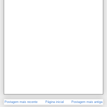
Postagem mais recente
Página inicial
Postagem mais antiga