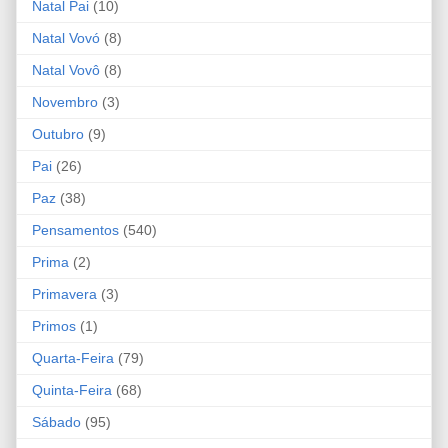
Natal Pai
(10)
Natal Vovó
(8)
Natal Vovô
(8)
Novembro
(3)
Outubro
(9)
Pai
(26)
Paz
(38)
Pensamentos
(540)
Prima
(2)
Primavera
(3)
Primos
(1)
Quarta-Feira
(79)
Quinta-Feira
(68)
Sábado
(95)