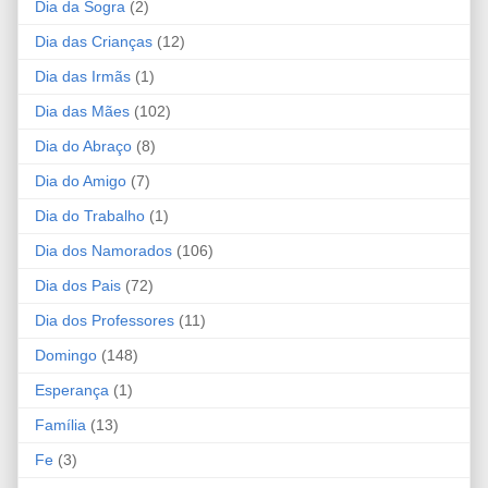
Dia da Sogra
(2)
Dia das Crianças
(12)
Dia das Irmãs
(1)
Dia das Mães
(102)
Dia do Abraço
(8)
Dia do Amigo
(7)
Dia do Trabalho
(1)
Dia dos Namorados
(106)
Dia dos Pais
(72)
Dia dos Professores
(11)
Domingo
(148)
Esperança
(1)
Família
(13)
Fe
(3)