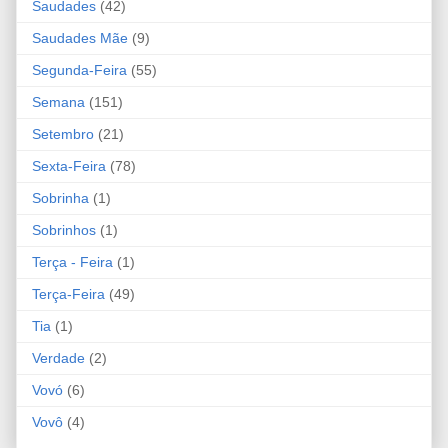
Saudades
(42)
Saudades Mãe
(9)
Segunda-Feira
(55)
Semana
(151)
Setembro
(21)
Sexta-Feira
(78)
Sobrinha
(1)
Sobrinhos
(1)
Terça - Feira
(1)
Terça-Feira
(49)
Tia
(1)
Verdade
(2)
Vovó
(6)
Vovô
(4)