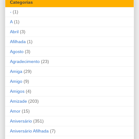
Categorias
-
(1)
A
(1)
Abril
(3)
Afilhada
(1)
Agosto
(3)
Agradecimento
(23)
Amiga
(29)
Amigo
(9)
Amigos
(4)
Amizade
(203)
Amor
(15)
Aniversário
(351)
Aniversário Afilhada
(7)