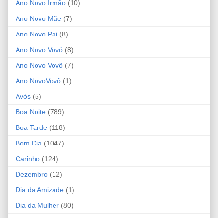
Ano Novo Irmão
(10)
Ano Novo Mãe
(7)
Ano Novo Pai
(8)
Ano Novo Vovó
(8)
Ano Novo Vovô
(7)
Ano NovoVovô
(1)
Avós
(5)
Boa Noite
(789)
Boa Tarde
(118)
Bom Dia
(1047)
Carinho
(124)
Dezembro
(12)
Dia da Amizade
(1)
Dia da Mulher
(80)