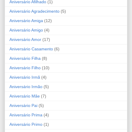
Aniversário Afilhado
(1)
Aniversário Agradecimento
(5)
Aniversário Amiga
(12)
Aniversário Amigo
(4)
Aniversário Amor
(17)
Aniversário Casamento
(6)
Aniversário Filha
(8)
Aniversário Filho
(10)
Aniversário Irmã
(4)
Aniversário Irmão
(5)
Aniversário Mãe
(7)
Aniversário Pai
(5)
Aniversário Prima
(4)
Aniversário Primo
(1)