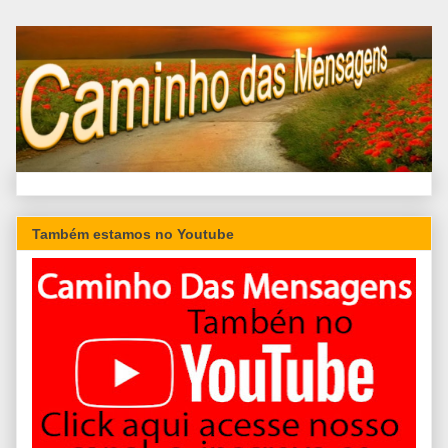
Também estamos no Youtube