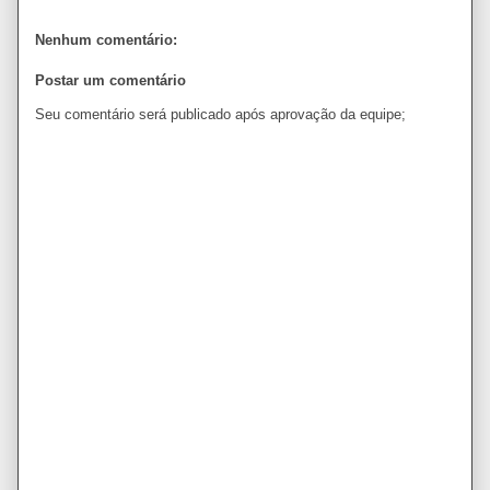
Nenhum comentário:
Postar um comentário
Seu comentário será publicado após aprovação da equipe;