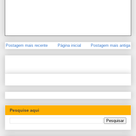
Postagem mais recente
Página inicial
Postagem mais antiga
Pesquise aqui