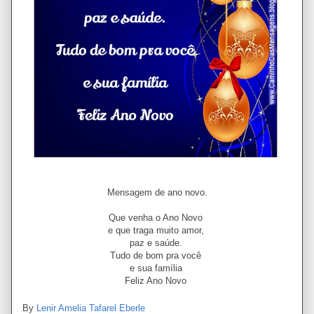
Mensagem de ano novo.
Que venha o Ano Novo
e que traga muito amor,
paz e saúde.
Tudo de bom pra você
e sua família
Feliz Ano Novo
By
Lenir Amelia Tafarel Eberle