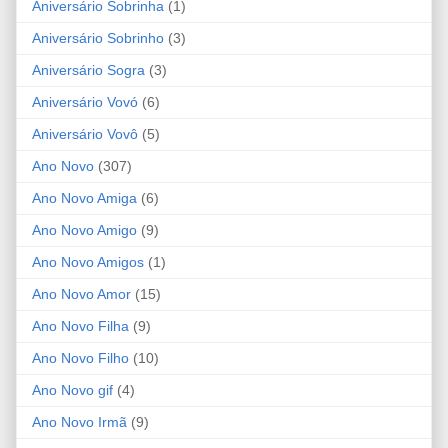
Aniversário Sobrinha
(1)
Aniversário Sobrinho
(3)
Aniversário Sogra
(3)
Aniversário Vovó
(6)
Aniversário Vovô
(5)
Ano Novo
(307)
Ano Novo Amiga
(6)
Ano Novo Amigo
(9)
Ano Novo Amigos
(1)
Ano Novo Amor
(15)
Ano Novo Filha
(9)
Ano Novo Filho
(10)
Ano Novo gif
(4)
Ano Novo Irmã
(9)