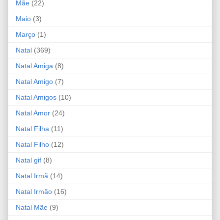
Mãe
(22)
Maio
(3)
Março
(1)
Natal
(369)
Natal Amiga
(8)
Natal Amigo
(7)
Natal Amigos
(10)
Natal Amor
(24)
Natal Filha
(11)
Natal Filho
(12)
Natal gif
(8)
Natal Irmã
(14)
Natal Irmão
(16)
Natal Mãe
(9)