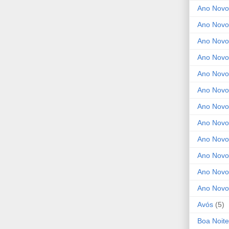
Ano Novo
Ano Novo
Ano Novo
Ano Novo
Ano Novo 
Ano Novo
Ano Novo
Ano Nov
Ano Novo
Ano Novo
Ano Novo
Ano Novo
Avós
(5)
Boa Noite