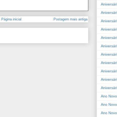
Aniversár
Aniversár
Página inicial
Postagem mais antiga
Aniversár
Aniversár
Aniversár
Aniversár
Aniversár
Aniversár
Aniversár
Aniversár
Aniversár
Ano Novo
Ano Novo
Ano Novo