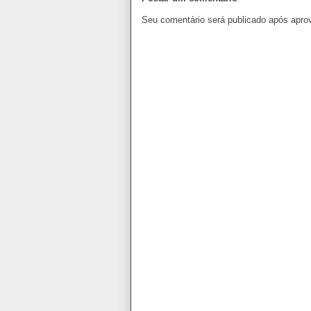
Seu comentário será publicado após apro