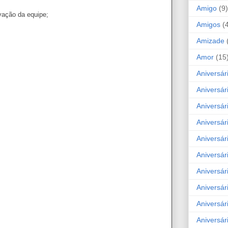
Amigo
(9)
vação da equipe;
Amigos
(
Amizade
Amor
(15
Aniversár
Aniversár
Aniversár
Aniversár
Aniversár
Aniversár
Aniversár
Aniversá
Aniversár
Aniversár