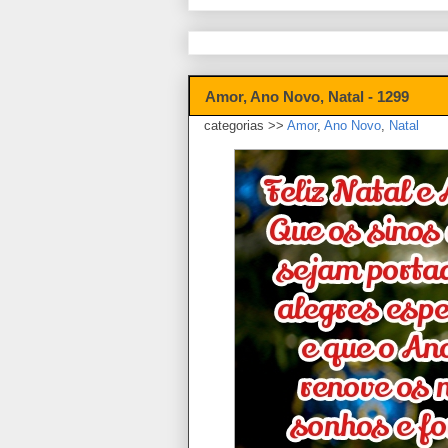
Amor, Ano Novo, Natal - 1299
categorias >>
Amor
,
Ano Novo
,
Natal