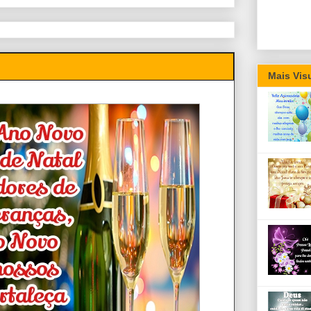
Mais Vis