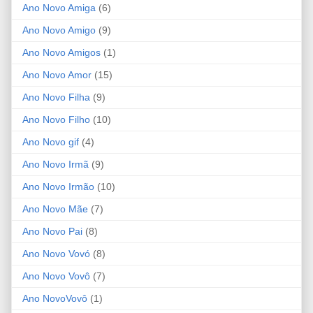
Ano Novo Amiga
(6)
Ano Novo Amigo
(9)
Ano Novo Amigos
(1)
Ano Novo Amor
(15)
Ano Novo Filha
(9)
Ano Novo Filho
(10)
Ano Novo gif
(4)
Ano Novo Irmã
(9)
Ano Novo Irmão
(10)
Ano Novo Mãe
(7)
Ano Novo Pai
(8)
Ano Novo Vovó
(8)
Ano Novo Vovô
(7)
Ano NovoVovô
(1)