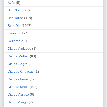
Avós
(5)
Boa Noite
(789)
Boa Tarde
(118)
Bom Dia
(1047)
Carinho
(124)
Dezembro
(12)
Dia da Amizade
(1)
Dia da Mulher
(80)
Dia da Sogra
(2)
Dia das Crianças
(12)
Dia das Irmãs
(1)
Dia das Mães
(102)
Dia do Abraço
(8)
Dia do Amigo
(7)