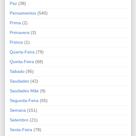
Paz
(38)
Pensamentos
(540)
Prima
(2)
Primavera
(3)
Primos
(1)
Quarta-Feira
(79)
Quinta-Feira
(68)
Sábado
(95)
Saudades
(42)
Saudades Mãe
(9)
Segunda-Feira
(55)
Semana
(151)
Setembro
(21)
Sexta-Feira
(78)