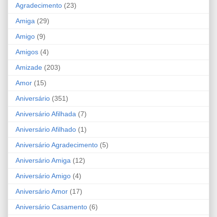
Agradecimento
(23)
Amiga
(29)
Amigo
(9)
Amigos
(4)
Amizade
(203)
Amor
(15)
Aniversário
(351)
Aniversário Afilhada
(7)
Aniversário Afilhado
(1)
Aniversário Agradecimento
(5)
Aniversário Amiga
(12)
Aniversário Amigo
(4)
Aniversário Amor
(17)
Aniversário Casamento
(6)