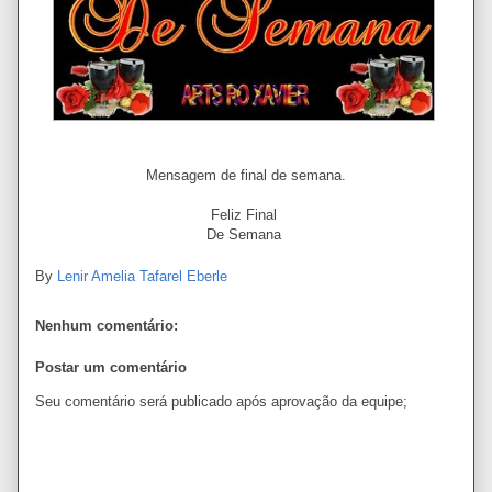
Mensagem de final de semana.
Feliz Final
De Semana
By
Lenir Amelia Tafarel Eberle
Nenhum comentário:
Postar um comentário
Seu comentário será publicado após aprovação da equipe;