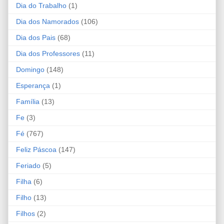
Dia do Trabalho
(1)
Dia dos Namorados
(106)
Dia dos Pais
(68)
Dia dos Professores
(11)
Domingo
(148)
Esperança
(1)
Família
(13)
Fe
(3)
Fé
(767)
Feliz Páscoa
(147)
Feriado
(5)
Filha
(6)
Filho
(13)
Filhos
(2)