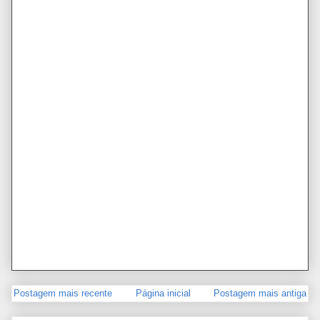
Postagem mais recente
Página inicial
Postagem mais antiga