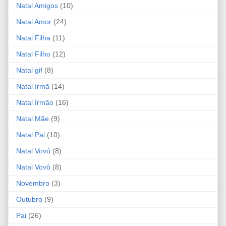
Natal Amigos
(10)
Natal Amor
(24)
Natal Filha
(11)
Natal Filho
(12)
Natal gif
(8)
Natal Irmã
(14)
Natal Irmão
(16)
Natal Mãe
(9)
Natal Pai
(10)
Natal Vovó
(8)
Natal Vovô
(8)
Novembro
(3)
Outubro
(9)
Pai
(26)