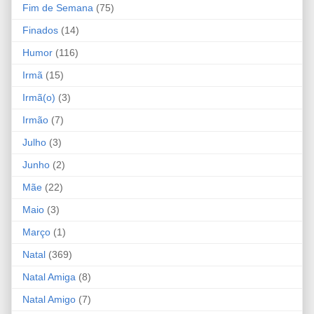
Fim de Semana
(75)
Finados
(14)
Humor
(116)
Irmã
(15)
Irmã(o)
(3)
Irmão
(7)
Julho
(3)
Junho
(2)
Mãe
(22)
Maio
(3)
Março
(1)
Natal
(369)
Natal Amiga
(8)
Natal Amigo
(7)