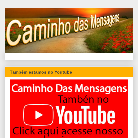
Também estamos no Youtube