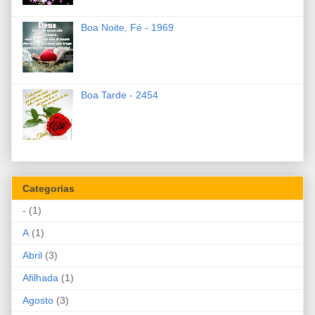
Boa Noite, Fé - 1969
Boa Tarde - 2454
Categorias
-
(1)
A
(1)
Abril
(3)
Afilhada
(1)
Agosto
(3)