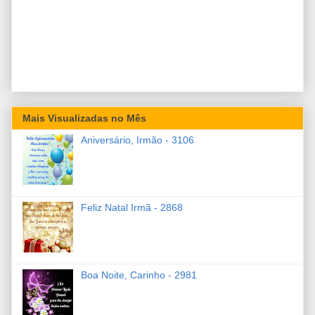
Mais Visualizadas no Mês
Aniversário, Irmão - 3106
Feliz Natal Irmã - 2868
Boa Noite, Carinho - 2981