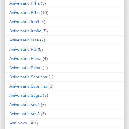
Aniversário Filha
(8)
Aniversário Filho
(10)
Aniversário Irmã
(4)
Aniversário Irmão
(5)
Aniversário Mãe
(7)
Aniversário Pai
(5)
Aniversário Prima
(4)
Aniversário Primo
(1)
Aniversário Sobrinha
(1)
Aniversário Sobrinho
(3)
Aniversário Sogra
(3)
Aniversário Vovó
(6)
Aniversário Vovô
(5)
Ano Novo
(307)