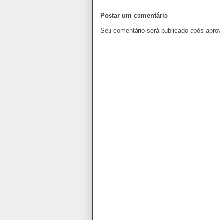
Postar um comentário
Seu comentário será publicado após apro