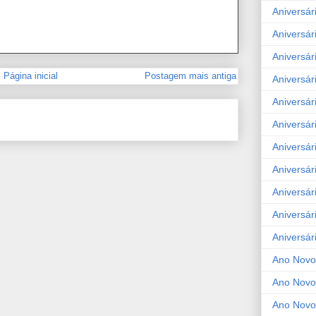
Aniversár
Aniversár
Aniversár
Página inicial
Postagem mais antiga
Aniversár
Aniversár
Aniversár
Aniversár
Aniversár
Aniversár
Aniversár
Aniversár
Ano Novo
Ano Novo
Ano Novo