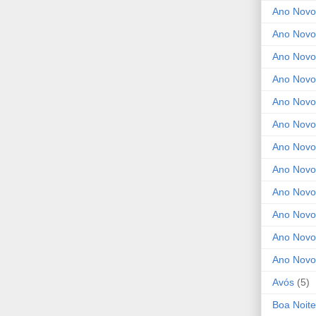
Ano Novo
Ano Novo
Ano Novo
Ano Novo
Ano Novo 
Ano Novo
Ano Novo
Ano Nov
Ano Novo
Ano Novo
Ano Novo
Ano Novo
Avós
(5)
Boa Noite