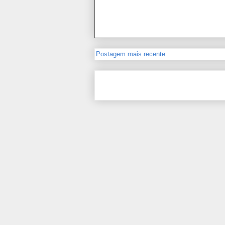
Postagem mais recente