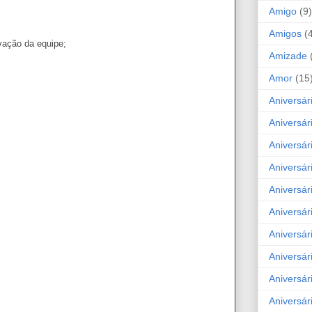
Amigo
(9)
Amigos
(
vação da equipe;
Amizade
Amor
(15
Aniversár
Aniversár
Aniversár
Aniversár
Aniversár
Aniversár
Aniversár
Aniversá
Aniversár
Aniversár