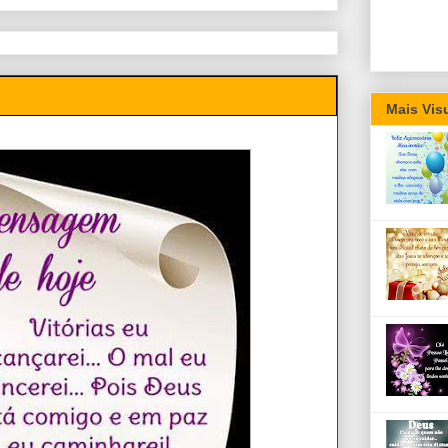
Mais Vis