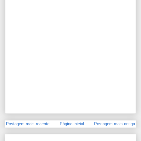
Postagem mais recente
Página inicial
Postagem mais antiga