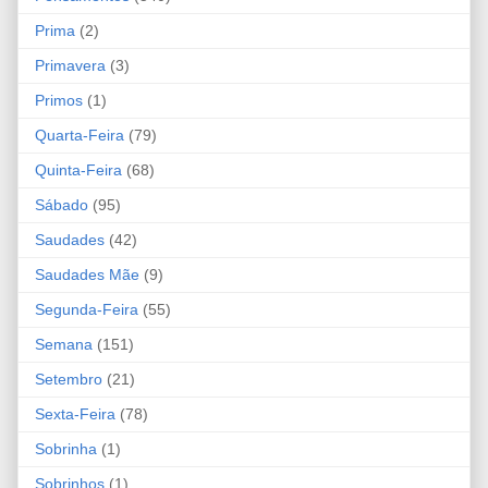
Prima
(2)
Primavera
(3)
Primos
(1)
Quarta-Feira
(79)
Quinta-Feira
(68)
Sábado
(95)
Saudades
(42)
Saudades Mãe
(9)
Segunda-Feira
(55)
Semana
(151)
Setembro
(21)
Sexta-Feira
(78)
Sobrinha
(1)
Sobrinhos
(1)