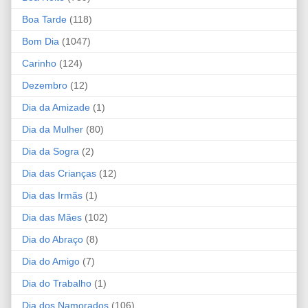
Boa Tarde
(118)
Bom Dia
(1047)
Carinho
(124)
Dezembro
(12)
Dia da Amizade
(1)
Dia da Mulher
(80)
Dia da Sogra
(2)
Dia das Crianças
(12)
Dia das Irmãs
(1)
Dia das Mães
(102)
Dia do Abraço
(8)
Dia do Amigo
(7)
Dia do Trabalho
(1)
Dia dos Namorados
(106)