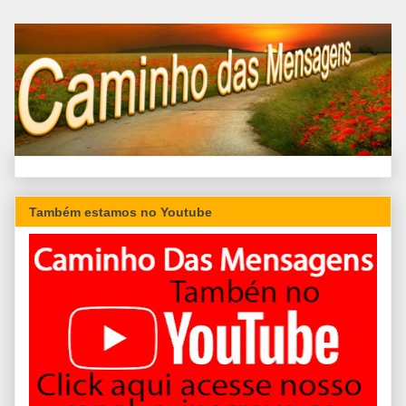
Também estamos no Youtube