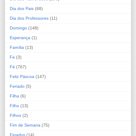
Dia dos Pais
(68)
Dia dos Professores
(11)
Domingo
(148)
Esperança
(1)
Família
(13)
Fe
(3)
Fé
(767)
Feliz Páscoa
(147)
Feriado
(5)
Filha
(6)
Filho
(13)
Filhos
(2)
Fim de Semana
(75)
Finados
(14)