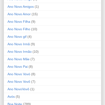
Ano Novo Amigos
(1)
Ano Novo Amor
(15)
Ano Novo Filha
(9)
Ano Novo Filho
(10)
Ano Novo gif
(4)
Ano Novo Irmã
(9)
Ano Novo Irmão
(10)
Ano Novo Mãe
(7)
Ano Novo Pai
(8)
Ano Novo Vovó
(8)
Ano Novo Vovô
(7)
Ano NovoVovô
(1)
Avós
(5)
Boa Noite
(789)