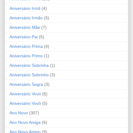
Aniversário Irmã
(4)
Aniversário Irmão
(5)
Aniversário Mãe
(7)
Aniversário Pai
(5)
Aniversário Prima
(4)
Aniversário Primo
(1)
Aniversário Sobrinha
(1)
Aniversário Sobrinho
(3)
Aniversário Sogra
(3)
Aniversário Vovó
(6)
Aniversário Vovô
(5)
Ano Novo
(307)
Ano Novo Amiga
(6)
Ano Novo Amigo
(9)