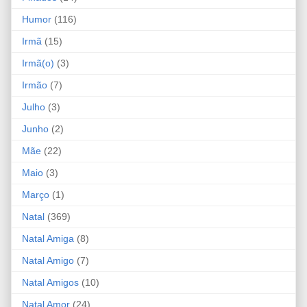
Humor
(116)
Irmã
(15)
Irmã(o)
(3)
Irmão
(7)
Julho
(3)
Junho
(2)
Mãe
(22)
Maio
(3)
Março
(1)
Natal
(369)
Natal Amiga
(8)
Natal Amigo
(7)
Natal Amigos
(10)
Natal Amor
(24)