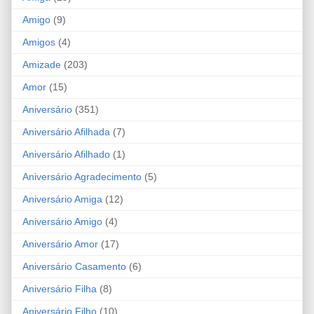
Amigo
(9)
Amigos
(4)
Amizade
(203)
Amor
(15)
Aniversário
(351)
Aniversário Afilhada
(7)
Aniversário Afilhado
(1)
Aniversário Agradecimento
(5)
Aniversário Amiga
(12)
Aniversário Amigo
(4)
Aniversário Amor
(17)
Aniversário Casamento
(6)
Aniversário Filha
(8)
Aniversário Filho
(10)