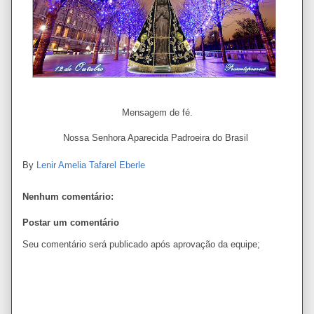
Mensagem de fé.
Nossa Senhora Aparecida Padroeira do Brasil
By
Lenir Amelia Tafarel Eberle
Nenhum comentário:
Postar um comentário
Seu comentário será publicado após aprovação da equipe;