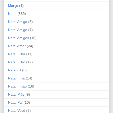
Março
(1)
Natal
(369)
Natal Amiga
(8)
Natal Amigo
(7)
Natal Amigos
(10)
Natal Amor
(24)
Natal Filha
(11)
Natal Filho
(12)
Natal gif
(8)
Natal Irmã
(14)
Natal Irmão
(16)
Natal Mãe
(9)
Natal Pai
(10)
Natal Vovó
(8)