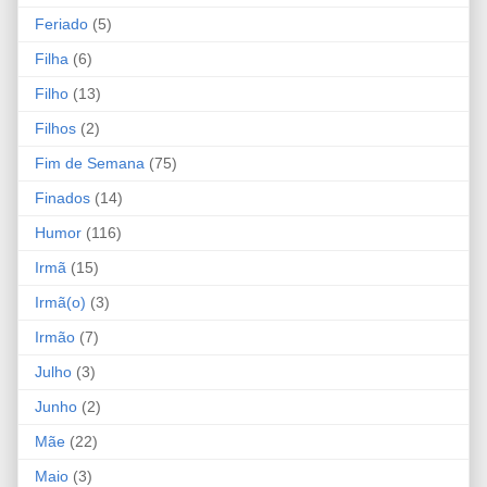
Feriado
(5)
Filha
(6)
Filho
(13)
Filhos
(2)
Fim de Semana
(75)
Finados
(14)
Humor
(116)
Irmã
(15)
Irmã(o)
(3)
Irmão
(7)
Julho
(3)
Junho
(2)
Mãe
(22)
Maio
(3)