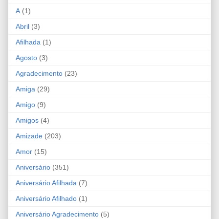
A
(1)
Abril
(3)
Afilhada
(1)
Agosto
(3)
Agradecimento
(23)
Amiga
(29)
Amigo
(9)
Amigos
(4)
Amizade
(203)
Amor
(15)
Aniversário
(351)
Aniversário Afilhada
(7)
Aniversário Afilhado
(1)
Aniversário Agradecimento
(5)