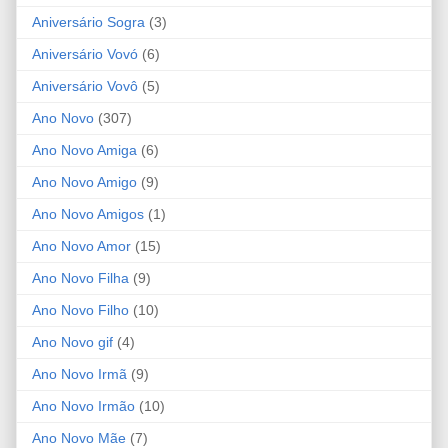
Aniversário Sogra
(3)
Aniversário Vovó
(6)
Aniversário Vovô
(5)
Ano Novo
(307)
Ano Novo Amiga
(6)
Ano Novo Amigo
(9)
Ano Novo Amigos
(1)
Ano Novo Amor
(15)
Ano Novo Filha
(9)
Ano Novo Filho
(10)
Ano Novo gif
(4)
Ano Novo Irmã
(9)
Ano Novo Irmão
(10)
Ano Novo Mãe
(7)