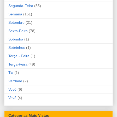
Segunda-Feira
(55)
Semana
(151)
Setembro
(21)
Sexta-Feira
(78)
Sobrinha
(1)
Sobrinhos
(1)
Terça - Feira
(1)
Terça-Feira
(49)
Tia
(1)
Verdade
(2)
Vovó
(6)
Vovô
(4)
Categorias Mais Vistas