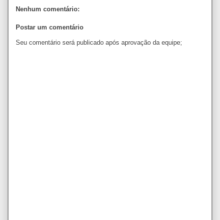
Nenhum comentário:
Postar um comentário
Seu comentário será publicado após aprovação da equipe;