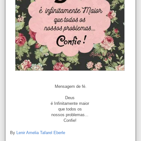
Mensagem de fé.
Deus
é Infinitamente maior
que todos os
nossos problemas...
Confie!
By
Lenir Amelia Tafarel Eberle