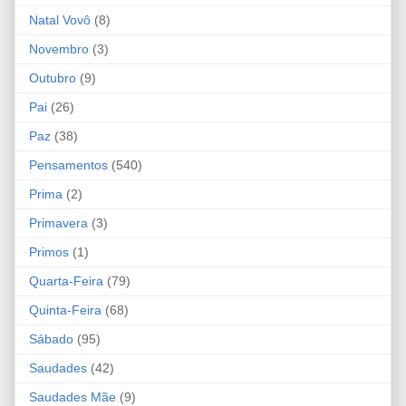
Natal Vovô
(8)
Novembro
(3)
Outubro
(9)
Pai
(26)
Paz
(38)
Pensamentos
(540)
Prima
(2)
Primavera
(3)
Primos
(1)
Quarta-Feira
(79)
Quinta-Feira
(68)
Sábado
(95)
Saudades
(42)
Saudades Mãe
(9)