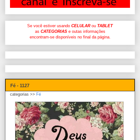
Se você estiver usando
CELULAR
ou
TABLET
as
CATEGORIAS
e outas informações
encontram-se disponíveis no final da página.
Fé - 1127
categorias >>
Fé