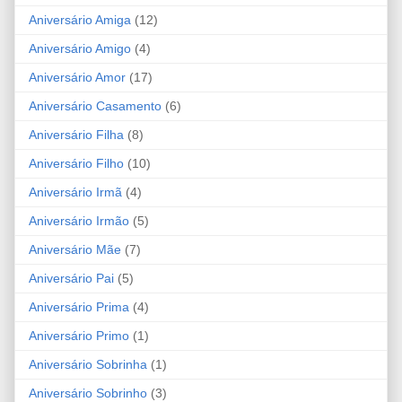
Aniversário Amiga
(12)
Aniversário Amigo
(4)
Aniversário Amor
(17)
Aniversário Casamento
(6)
Aniversário Filha
(8)
Aniversário Filho
(10)
Aniversário Irmã
(4)
Aniversário Irmão
(5)
Aniversário Mãe
(7)
Aniversário Pai
(5)
Aniversário Prima
(4)
Aniversário Primo
(1)
Aniversário Sobrinha
(1)
Aniversário Sobrinho
(3)