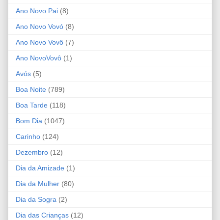
Ano Novo Pai
(8)
Ano Novo Vovó
(8)
Ano Novo Vovô
(7)
Ano NovoVovô
(1)
Avós
(5)
Boa Noite
(789)
Boa Tarde
(118)
Bom Dia
(1047)
Carinho
(124)
Dezembro
(12)
Dia da Amizade
(1)
Dia da Mulher
(80)
Dia da Sogra
(2)
Dia das Crianças
(12)