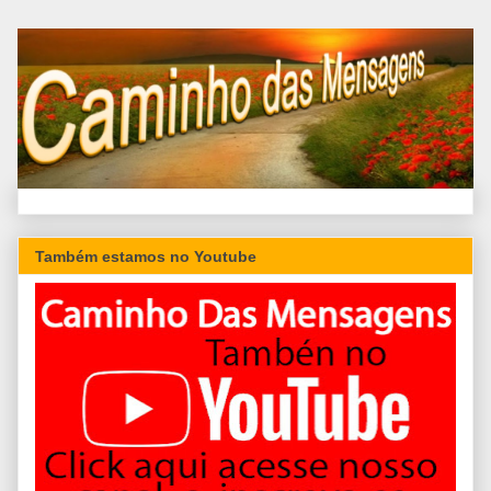
Também estamos no Youtube