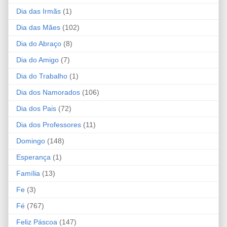
Dia das Irmãs
(1)
Dia das Mães
(102)
Dia do Abraço
(8)
Dia do Amigo
(7)
Dia do Trabalho
(1)
Dia dos Namorados
(106)
Dia dos Pais
(72)
Dia dos Professores
(11)
Domingo
(148)
Esperança
(1)
Família
(13)
Fe
(3)
Fé
(767)
Feliz Páscoa
(147)