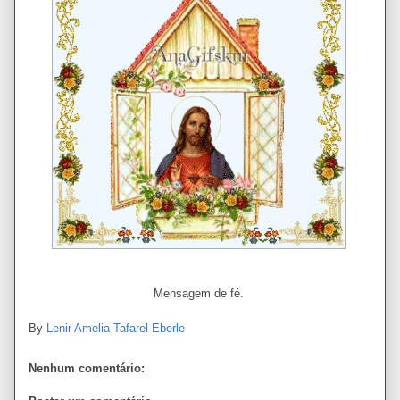
Mensagem de fé.
By
Lenir Amelia Tafarel Eberle
Nenhum comentário: