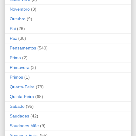
Novembro
(3)
Outubro
(9)
Pai
(26)
Paz
(38)
Pensamentos
(540)
Prima
(2)
Primavera
(3)
Primos
(1)
Quarta-Feira
(79)
Quinta-Feira
(68)
Sábado
(95)
Saudades
(42)
Saudades Mãe
(9)
Segunda-Feira
(55)