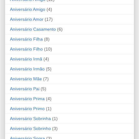
Aniversário Amigo
(4)
Aniversário Amor
(17)
Aniversário Casamento
(6)
Aniversário Filha
(8)
Aniversário Filho
(10)
Aniversário Irmã
(4)
Aniversário Irmão
(5)
Aniversário Mãe
(7)
Aniversário Pai
(5)
Aniversário Prima
(4)
Aniversário Primo
(1)
Aniversário Sobrinha
(1)
Aniversário Sobrinho
(3)
Aniversário Sogra
(3)