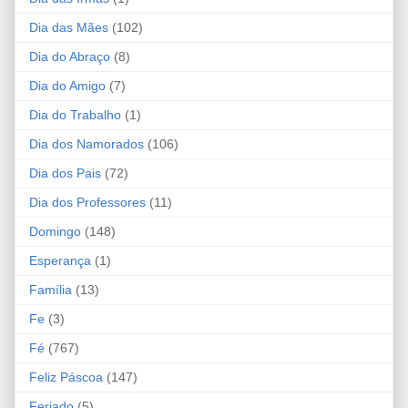
Dia das Mães
(102)
Dia do Abraço
(8)
Dia do Amigo
(7)
Dia do Trabalho
(1)
Dia dos Namorados
(106)
Dia dos Pais
(72)
Dia dos Professores
(11)
Domingo
(148)
Esperança
(1)
Família
(13)
Fe
(3)
Fé
(767)
Feliz Páscoa
(147)
Feriado
(5)