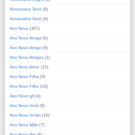
Aniversário Vovó
(6)
Aniversário Vovô
(5)
Ano Novo
(307)
Ano Novo Amiga
(6)
Ano Novo Amigo
(9)
Ano Novo Amigos
(1)
Ano Novo Amor
(15)
Ano Novo Filha
(9)
Ano Novo Filho
(10)
Ano Novo gif
(4)
Ano Novo Irmã
(9)
Ano Novo Irmão
(10)
Ano Novo Mãe
(7)
Ano Novo Pai
(8)