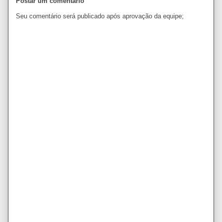
Postar um comentário
Seu comentário será publicado após aprovação da equipe;