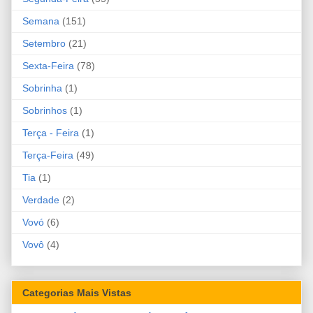
Semana
(151)
Setembro
(21)
Sexta-Feira
(78)
Sobrinha
(1)
Sobrinhos
(1)
Terça - Feira
(1)
Terça-Feira
(49)
Tia
(1)
Verdade
(2)
Vovó
(6)
Vovô
(4)
Categorias Mais Vistas