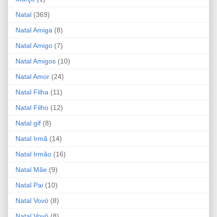
Natal
(369)
Natal Amiga
(8)
Natal Amigo
(7)
Natal Amigos
(10)
Natal Amor
(24)
Natal Filha
(11)
Natal Filho
(12)
Natal gif
(8)
Natal Irmã
(14)
Natal Irmão
(16)
Natal Mãe
(9)
Natal Pai
(10)
Natal Vovó
(8)
Natal Vovô
(8)