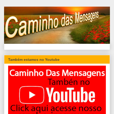
Também estamos no Youtube