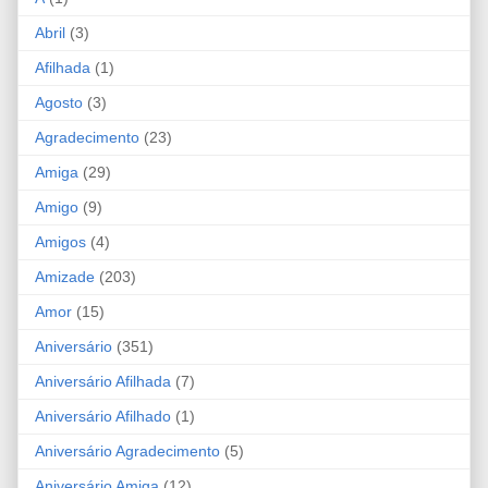
Abril
(3)
Afilhada
(1)
Agosto
(3)
Agradecimento
(23)
Amiga
(29)
Amigo
(9)
Amigos
(4)
Amizade
(203)
Amor
(15)
Aniversário
(351)
Aniversário Afilhada
(7)
Aniversário Afilhado
(1)
Aniversário Agradecimento
(5)
Aniversário Amiga
(12)