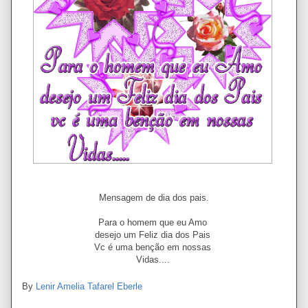
Mensagem de dia dos pais.
Para o homem que eu Amo
desejo um Feliz dia dos Pais
Vc é uma benção em nossas
Vidas....
By
Lenir Amelia Tafarel Eberle