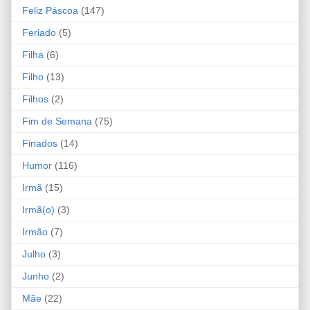
Feliz Páscoa
(147)
Feriado
(5)
Filha
(6)
Filho
(13)
Filhos
(2)
Fim de Semana
(75)
Finados
(14)
Humor
(116)
Irmã
(15)
Irmã(o)
(3)
Irmão
(7)
Julho
(3)
Junho
(2)
Mãe
(22)