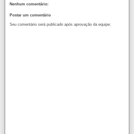
Nenhum comentário:
Postar um comentário
Seu comentário será publicado após aprovação da equipe;