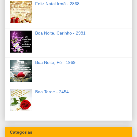
Feliz Natal Irmã - 2868
Boa Noite, Carinho - 2981
Boa Noite, Fé - 1969
Boa Tarde - 2454
Categorias