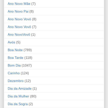
Ano Novo Mãe
(7)
Ano Novo Pai
(8)
Ano Novo Vovó
(8)
Ano Novo Vovô
(7)
Ano NovoVovô
(1)
Avós
(5)
Boa Noite
(789)
Boa Tarde
(118)
Bom Dia
(1047)
Carinho
(124)
Dezembro
(12)
Dia da Amizade
(1)
Dia da Mulher
(80)
Dia da Sogra
(2)