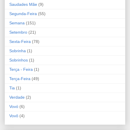
Saudades Mãe
(9)
Segunda-Feira
(55)
Semana
(151)
Setembro
(21)
Sexta-Feira
(78)
Sobrinha
(1)
Sobrinhos
(1)
Terça - Feira
(1)
Terça-Feira
(49)
Tia
(1)
Verdade
(2)
Vovó
(6)
Vovô
(4)