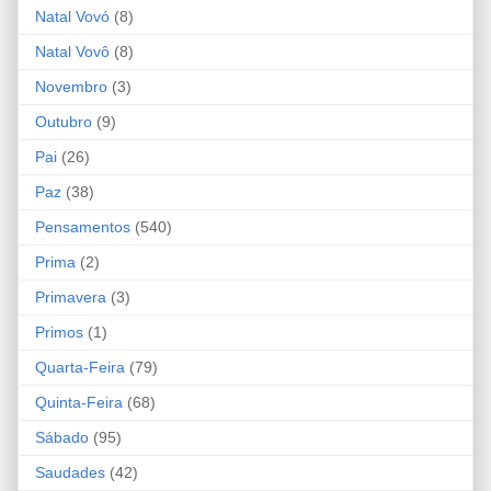
Natal Vovó
(8)
Natal Vovô
(8)
Novembro
(3)
Outubro
(9)
Pai
(26)
Paz
(38)
Pensamentos
(540)
Prima
(2)
Primavera
(3)
Primos
(1)
Quarta-Feira
(79)
Quinta-Feira
(68)
Sábado
(95)
Saudades
(42)