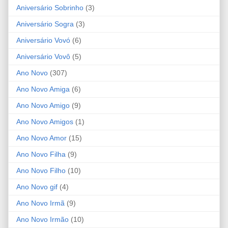
Aniversário Sobrinho
(3)
Aniversário Sogra
(3)
Aniversário Vovó
(6)
Aniversário Vovô
(5)
Ano Novo
(307)
Ano Novo Amiga
(6)
Ano Novo Amigo
(9)
Ano Novo Amigos
(1)
Ano Novo Amor
(15)
Ano Novo Filha
(9)
Ano Novo Filho
(10)
Ano Novo gif
(4)
Ano Novo Irmã
(9)
Ano Novo Irmão
(10)