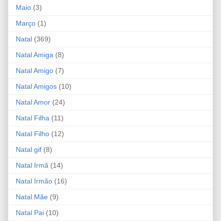
Maio
(3)
Março
(1)
Natal
(369)
Natal Amiga
(8)
Natal Amigo
(7)
Natal Amigos
(10)
Natal Amor
(24)
Natal Filha
(11)
Natal Filho
(12)
Natal gif
(8)
Natal Irmã
(14)
Natal Irmão
(16)
Natal Mãe
(9)
Natal Pai
(10)