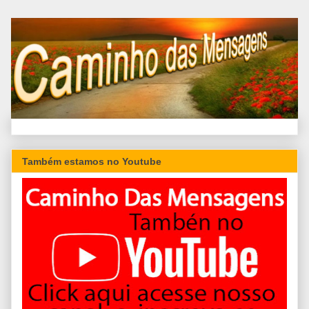
Também estamos no Youtube