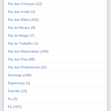
Dia das Crianças
(12)
Dia das Irmãs
(1)
Dia das Mães
(102)
Dia do Abraço
(8)
Dia do Amigo
(7)
Dia do Trabalho
(1)
Dia dos Namorados
(106)
Dia dos Pais
(68)
Dia dos Professores
(11)
Domingo
(148)
Esperança
(1)
Família
(13)
Fe
(3)
Fé
(767)