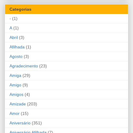
Categorias
-
(1)
A
(1)
Abril
(3)
Afilhada
(1)
Agosto
(3)
Agradecimento
(23)
Amiga
(29)
Amigo
(9)
Amigos
(4)
Amizade
(203)
Amor
(15)
Aniversário
(351)
Aniversário Afilhada
(7)