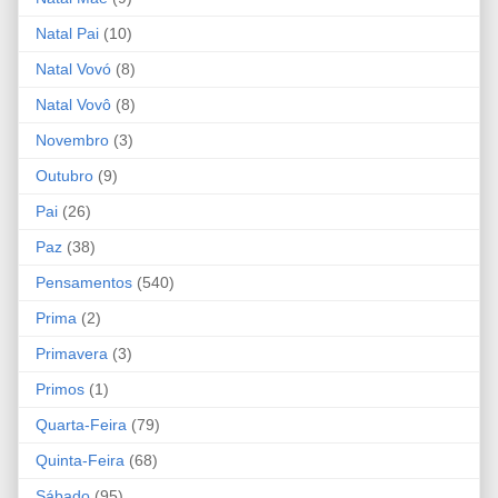
Natal Pai
(10)
Natal Vovó
(8)
Natal Vovô
(8)
Novembro
(3)
Outubro
(9)
Pai
(26)
Paz
(38)
Pensamentos
(540)
Prima
(2)
Primavera
(3)
Primos
(1)
Quarta-Feira
(79)
Quinta-Feira
(68)
Sábado
(95)