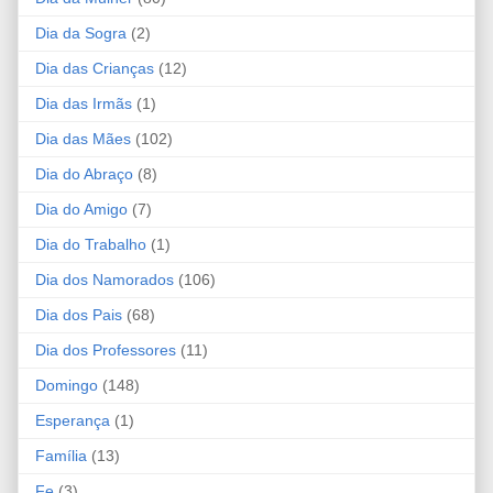
Dia da Sogra
(2)
Dia das Crianças
(12)
Dia das Irmãs
(1)
Dia das Mães
(102)
Dia do Abraço
(8)
Dia do Amigo
(7)
Dia do Trabalho
(1)
Dia dos Namorados
(106)
Dia dos Pais
(68)
Dia dos Professores
(11)
Domingo
(148)
Esperança
(1)
Família
(13)
Fe
(3)