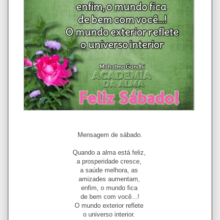
Mensagem de sábado.
Quando a alma está feliz,
a prosperidade cresce,
a saúde melhora, as
amizades aumentam,
enfim, o mundo fica
de bem com você...!
O mundo exterior reflete
o universo interior.