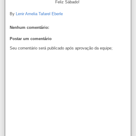
Feliz Sábado!
By
Lenir Amelia Tafarel Eberle
Nenhum comentário:
Postar um comentário
Seu comentário será publicado após aprovação da equipe;