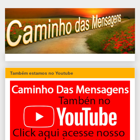
Também estamos no Youtube