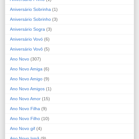
Aniversário Sobrinha
(1)
Aniversário Sobrinho
(3)
Aniversário Sogra
(3)
Aniversário Vovó
(6)
Aniversário Vovô
(5)
Ano Novo
(307)
Ano Novo Amiga
(6)
Ano Novo Amigo
(9)
Ano Novo Amigos
(1)
Ano Novo Amor
(15)
Ano Novo Filha
(9)
Ano Novo Filho
(10)
Ano Novo gif
(4)
Ano Novo Irmã
(9)