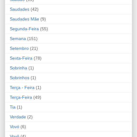
Saudades
(42)
Saudades Mãe
(9)
Segunda-Feira
(55)
Semana
(151)
Setembro
(21)
Sexta-Feira
(78)
Sobrinha
(1)
Sobrinhos
(1)
Terça - Feira
(1)
Terça-Feira
(49)
Tia
(1)
Verdade
(2)
Vovó
(6)
Vovô
(4)