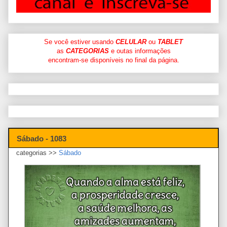
Se você estiver usando
CELULAR
ou
TABLET
as
CATEGORIAS
e outas informações
encontram-se disponíveis no final da página.
Sábado - 1083
categorias >>
Sábado