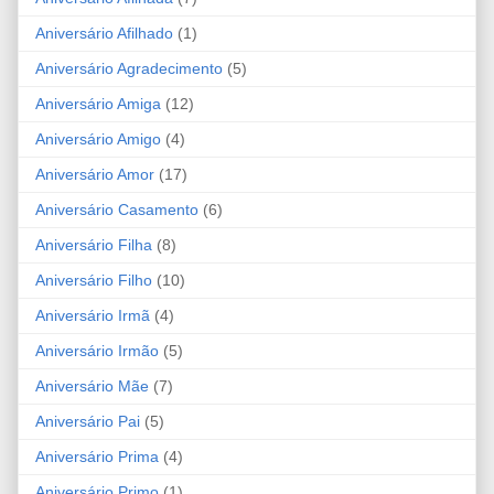
Aniversário Afilhado
(1)
Aniversário Agradecimento
(5)
Aniversário Amiga
(12)
Aniversário Amigo
(4)
Aniversário Amor
(17)
Aniversário Casamento
(6)
Aniversário Filha
(8)
Aniversário Filho
(10)
Aniversário Irmã
(4)
Aniversário Irmão
(5)
Aniversário Mãe
(7)
Aniversário Pai
(5)
Aniversário Prima
(4)
Aniversário Primo
(1)