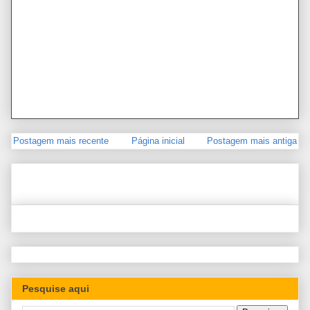
Postagem mais recente
Página inicial
Postagem mais antiga
Pesquise aqui