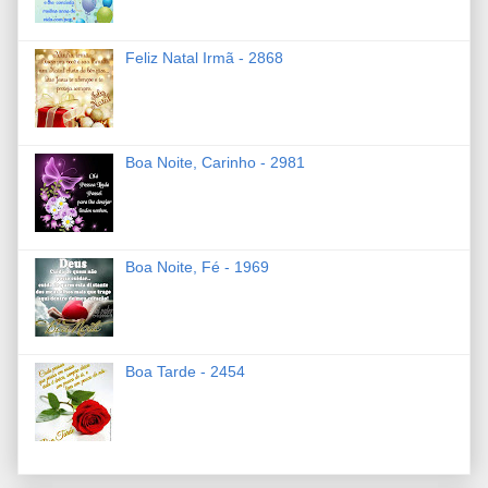
Feliz Natal Irmã - 2868
Boa Noite, Carinho - 2981
Boa Noite, Fé - 1969
Boa Tarde - 2454