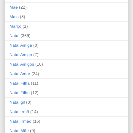
Mãe
(22)
Maio
(3)
Março
(1)
Natal
(369)
Natal Amiga
(8)
Natal Amigo
(7)
Natal Amigos
(10)
Natal Amor
(24)
Natal Filha
(11)
Natal Filho
(12)
Natal gif
(8)
Natal Irmã
(14)
Natal Irmão
(16)
Natal Mãe
(9)