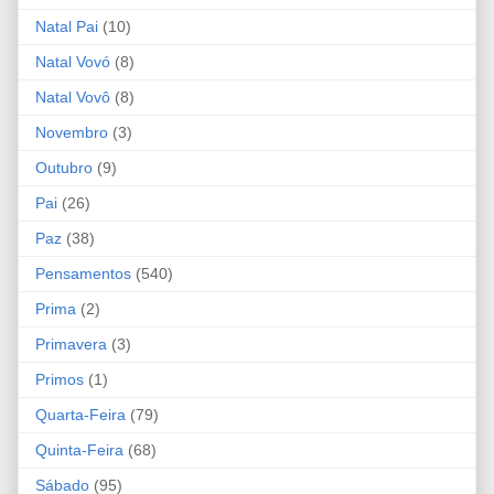
Natal Pai
(10)
Natal Vovó
(8)
Natal Vovô
(8)
Novembro
(3)
Outubro
(9)
Pai
(26)
Paz
(38)
Pensamentos
(540)
Prima
(2)
Primavera
(3)
Primos
(1)
Quarta-Feira
(79)
Quinta-Feira
(68)
Sábado
(95)