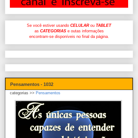
Se você estiver usando
CELULAR
ou
TABLET
as
CATEGORIAS
e outas informações
encontram-se disponíveis no final da página.
Pensamentos - 1032
categorias >>
Pensamentos