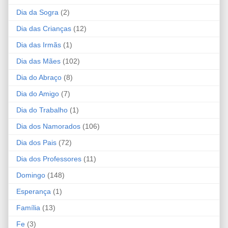
Dia da Sogra
(2)
Dia das Crianças
(12)
Dia das Irmãs
(1)
Dia das Mães
(102)
Dia do Abraço
(8)
Dia do Amigo
(7)
Dia do Trabalho
(1)
Dia dos Namorados
(106)
Dia dos Pais
(72)
Dia dos Professores
(11)
Domingo
(148)
Esperança
(1)
Família
(13)
Fe
(3)