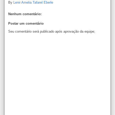
By
Lenir Amelia Tafarel Eberle
Nenhum comentário:
Postar um comentário
Seu comentário será publicado após aprovação da equipe;