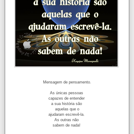
Mensagem de pensamento.
As únicas pessoas
capazes de entender
a sua história são
aquelas que o
ajudaram escrevê-la.
As outras não
sabem de nada!