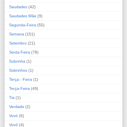
Saudades
(42)
Saudades Mãe
(9)
Segunda-Feira
(55)
Semana
(151)
Setembro
(21)
Sexta-Feira
(78)
Sobrinha
(1)
Sobrinhos
(1)
Terça - Feira
(1)
Terça-Feira
(49)
Tia
(1)
Verdade
(2)
Vovó
(6)
Vovô
(4)