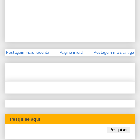
Postagem mais recente
Página inicial
Postagem mais antiga
Pesquise aqui