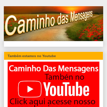
Também estamos no Youtube