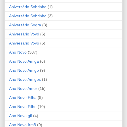
Aniversário Sobrinha
(1)
Aniversário Sobrinho
(3)
Aniversário Sogra
(3)
Aniversário Vovó
(6)
Aniversário Vovô
(5)
Ano Novo
(307)
Ano Novo Amiga
(6)
Ano Novo Amigo
(9)
Ano Novo Amigos
(1)
Ano Novo Amor
(15)
Ano Novo Filha
(9)
Ano Novo Filho
(10)
Ano Novo gif
(4)
Ano Novo Irmã
(9)