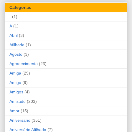
Categorias
-
(1)
A
(1)
Abril
(3)
Afilhada
(1)
Agosto
(3)
Agradecimento
(23)
Amiga
(29)
Amigo
(9)
Amigos
(4)
Amizade
(203)
Amor
(15)
Aniversário
(351)
Aniversário Afilhada
(7)