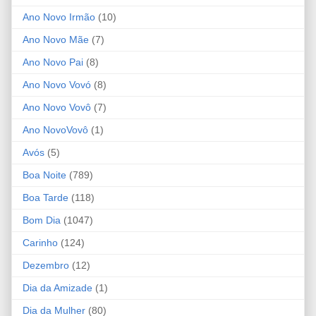
Ano Novo Irmão
(10)
Ano Novo Mãe
(7)
Ano Novo Pai
(8)
Ano Novo Vovó
(8)
Ano Novo Vovô
(7)
Ano NovoVovô
(1)
Avós
(5)
Boa Noite
(789)
Boa Tarde
(118)
Bom Dia
(1047)
Carinho
(124)
Dezembro
(12)
Dia da Amizade
(1)
Dia da Mulher
(80)