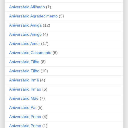
Aniversário Afilhado
(1)
Aniversário Agradecimento
(5)
Aniversário Amiga
(12)
Aniversário Amigo
(4)
Aniversário Amor
(17)
Aniversário Casamento
(6)
Aniversário Filha
(8)
Aniversário Filho
(10)
Aniversário Irmã
(4)
Aniversário Irmão
(5)
Aniversário Mãe
(7)
Aniversário Pai
(5)
Aniversário Prima
(4)
Aniversário Primo
(1)