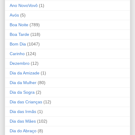
Ano NovoVovô
(1)
Avós
(5)
Boa Noite
(789)
Boa Tarde
(118)
Bom Dia
(1047)
Carinho
(124)
Dezembro
(12)
Dia da Amizade
(1)
Dia da Mulher
(80)
Dia da Sogra
(2)
Dia das Crianças
(12)
Dia das Irmãs
(1)
Dia das Mães
(102)
Dia do Abraço
(8)