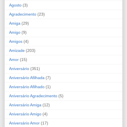
Agosto
(3)
Agradecimento
(23)
Amiga
(29)
Amigo
(9)
Amigos
(4)
Amizade
(203)
Amor
(15)
Aniversário
(351)
Aniversário Afilhada
(7)
Aniversário Afilhado
(1)
Aniversário Agradecimento
(5)
Aniversário Amiga
(12)
Aniversário Amigo
(4)
Aniversário Amor
(17)