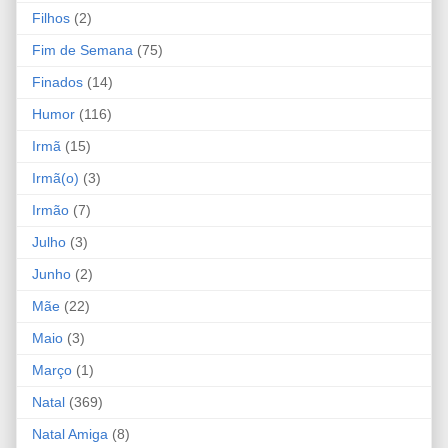
Filhos
(2)
Fim de Semana
(75)
Finados
(14)
Humor
(116)
Irmã
(15)
Irmã(o)
(3)
Irmão
(7)
Julho
(3)
Junho
(2)
Mãe
(22)
Maio
(3)
Março
(1)
Natal
(369)
Natal Amiga
(8)