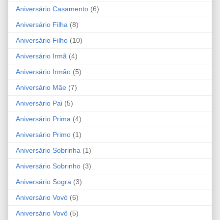
Aniversário Casamento
(6)
Aniversário Filha
(8)
Aniversário Filho
(10)
Aniversário Irmã
(4)
Aniversário Irmão
(5)
Aniversário Mãe
(7)
Aniversário Pai
(5)
Aniversário Prima
(4)
Aniversário Primo
(1)
Aniversário Sobrinha
(1)
Aniversário Sobrinho
(3)
Aniversário Sogra
(3)
Aniversário Vovó
(6)
Aniversário Vovô
(5)