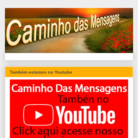
Também estamos no Youtube