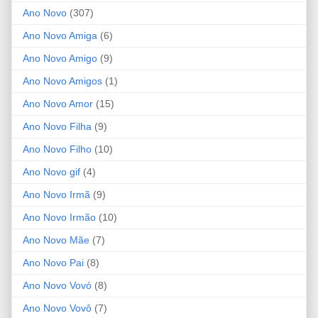
Ano Novo
(307)
Ano Novo Amiga
(6)
Ano Novo Amigo
(9)
Ano Novo Amigos
(1)
Ano Novo Amor
(15)
Ano Novo Filha
(9)
Ano Novo Filho
(10)
Ano Novo gif
(4)
Ano Novo Irmã
(9)
Ano Novo Irmão
(10)
Ano Novo Mãe
(7)
Ano Novo Pai
(8)
Ano Novo Vovó
(8)
Ano Novo Vovô
(7)