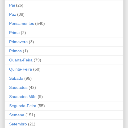
Pai
(26)
Paz
(38)
Pensamentos
(540)
Prima
(2)
Primavera
(3)
Primos
(1)
Quarta-Feira
(79)
Quinta-Feira
(68)
Sábado
(95)
Saudades
(42)
Saudades Mãe
(9)
Segunda-Feira
(55)
Semana
(151)
Setembro
(21)