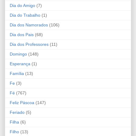
Dia do Amigo
(7)
Dia do Trabalho
(1)
Dia dos Namorados
(106)
Dia dos Pais
(68)
Dia dos Professores
(11)
Domingo
(148)
Esperança
(1)
Família
(13)
Fe
(3)
Fé
(767)
Feliz Páscoa
(147)
Feriado
(5)
Filha
(6)
Filho
(13)