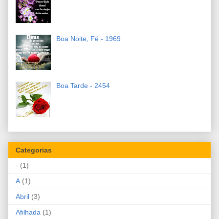
Boa Noite, Fé - 1969
Boa Tarde - 2454
Categorias
-
(1)
A
(1)
Abril
(3)
Afilhada
(1)