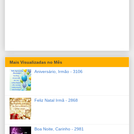
Mais Visualizadas no Mês
Aniversário, Irmão - 3106
Feliz Natal Irmã - 2868
Boa Noite, Carinho - 2981