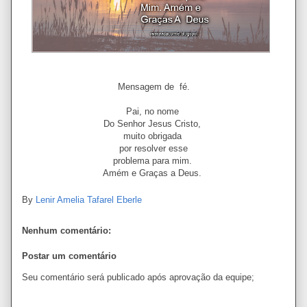
Mensagem de fé.
Pai, no nome
Do Senhor Jesus Cristo,
muito obrigada
por resolver esse
problema para mim.
Amém e Graças a Deus.
By
Lenir Amelia Tafarel Eberle
Nenhum comentário:
Postar um comentário
Seu comentário será publicado após aprovação da equipe;