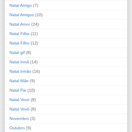
Natal Amigo
(7)
Natal Amigos
(10)
Natal Amor
(24)
Natal Filha
(11)
Natal Filho
(12)
Natal gif
(8)
Natal Irmã
(14)
Natal Irmão
(16)
Natal Mãe
(9)
Natal Pai
(10)
Natal Vovó
(8)
Natal Vovô
(8)
Novembro
(3)
Outubro
(9)