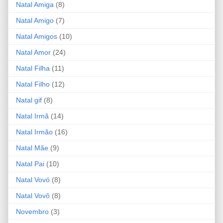
Natal Amiga
(8)
Natal Amigo
(7)
Natal Amigos
(10)
Natal Amor
(24)
Natal Filha
(11)
Natal Filho
(12)
Natal gif
(8)
Natal Irmã
(14)
Natal Irmão
(16)
Natal Mãe
(9)
Natal Pai
(10)
Natal Vovó
(8)
Natal Vovô
(8)
Novembro
(3)