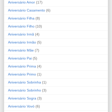
Aniversário Amor
(17)
Aniversário Casamento
(6)
Aniversário Filha
(8)
Aniversário Filho
(10)
Aniversário Irmã
(4)
Aniversário Irmão
(5)
Aniversário Mãe
(7)
Aniversário Pai
(5)
Aniversário Prima
(4)
Aniversário Primo
(1)
Aniversário Sobrinha
(1)
Aniversário Sobrinho
(3)
Aniversário Sogra
(3)
Aniversário Vovó
(6)