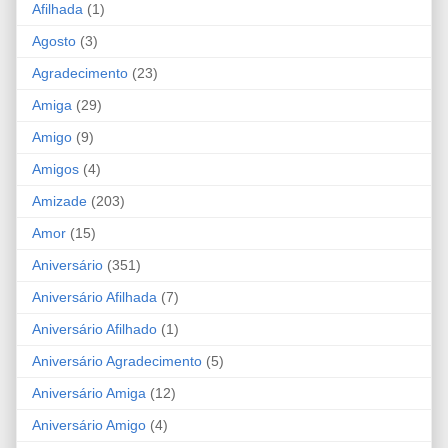
Afilhada
(1)
Agosto
(3)
Agradecimento
(23)
Amiga
(29)
Amigo
(9)
Amigos
(4)
Amizade
(203)
Amor
(15)
Aniversário
(351)
Aniversário Afilhada
(7)
Aniversário Afilhado
(1)
Aniversário Agradecimento
(5)
Aniversário Amiga
(12)
Aniversário Amigo
(4)