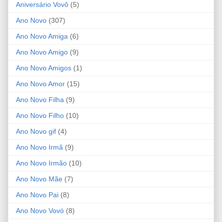
Aniversário Vovô
(5)
Ano Novo
(307)
Ano Novo Amiga
(6)
Ano Novo Amigo
(9)
Ano Novo Amigos
(1)
Ano Novo Amor
(15)
Ano Novo Filha
(9)
Ano Novo Filho
(10)
Ano Novo gif
(4)
Ano Novo Irmã
(9)
Ano Novo Irmão
(10)
Ano Novo Mãe
(7)
Ano Novo Pai
(8)
Ano Novo Vovó
(8)