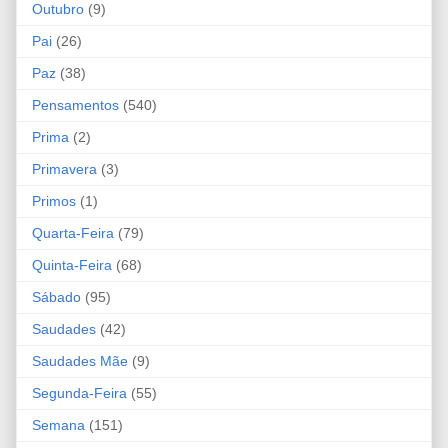
Outubro
(9)
Pai
(26)
Paz
(38)
Pensamentos
(540)
Prima
(2)
Primavera
(3)
Primos
(1)
Quarta-Feira
(79)
Quinta-Feira
(68)
Sábado
(95)
Saudades
(42)
Saudades Mãe
(9)
Segunda-Feira
(55)
Semana
(151)