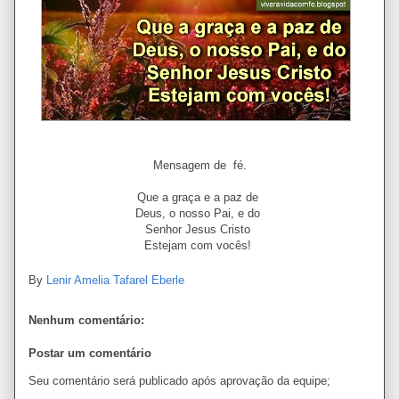
Mensagem de fé.
Que a graça e a paz de
Deus, o nosso Pai, e do
Senhor Jesus Cristo
Estejam com vocês!
By
Lenir Amelia Tafarel Eberle
Nenhum comentário:
Postar um comentário
Seu comentário será publicado após aprovação da equipe;