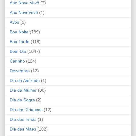
Ano Novo Vovô
(7)
Ano NovoVovô
(1)
Avós
(5)
Boa Noite
(789)
Boa Tarde
(118)
Bom Dia
(1047)
Carinho
(124)
Dezembro
(12)
Dia da Amizade
(1)
Dia da Mulher
(80)
Dia da Sogra
(2)
Dia das Crianças
(12)
Dia das Irmãs
(1)
Dia das Mães
(102)