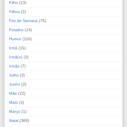
Filho
(13)
Filhos
(2)
Fim de Semana
(75)
Finados
(14)
Humor
(116)
Irmã
(15)
Irmã(o)
(3)
Irmão
(7)
Julho
(3)
Junho
(2)
Mãe
(22)
Maio
(3)
Março
(1)
Natal
(369)