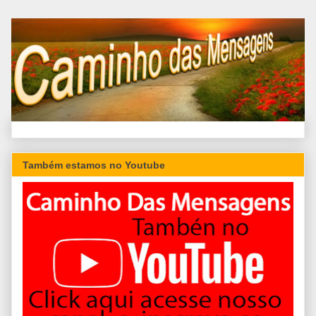
Também estamos no Youtube