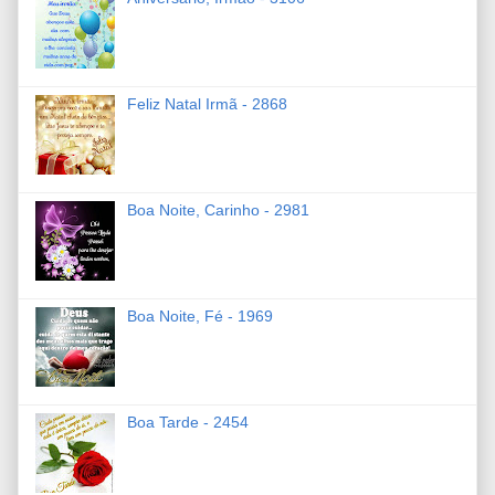
Feliz Natal Irmã - 2868
Boa Noite, Carinho - 2981
Boa Noite, Fé - 1969
Boa Tarde - 2454