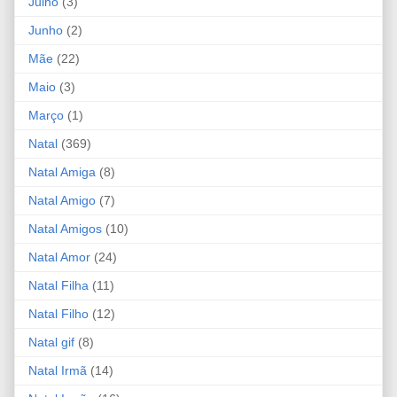
Julho
(3)
Junho
(2)
Mãe
(22)
Maio
(3)
Março
(1)
Natal
(369)
Natal Amiga
(8)
Natal Amigo
(7)
Natal Amigos
(10)
Natal Amor
(24)
Natal Filha
(11)
Natal Filho
(12)
Natal gif
(8)
Natal Irmã
(14)