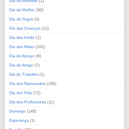
Dia da Amizade
(1)
Dia da Mulher
(80)
Dia da Sogra
(2)
Dia das Crianças
(12)
Dia das Irmãs
(1)
Dia das Mães
(102)
Dia do Abraço
(8)
Dia do Amigo
(7)
Dia do Trabalho
(1)
Dia dos Namorados
(106)
Dia dos Pais
(72)
Dia dos Professores
(11)
Domingo
(148)
Esperança
(1)