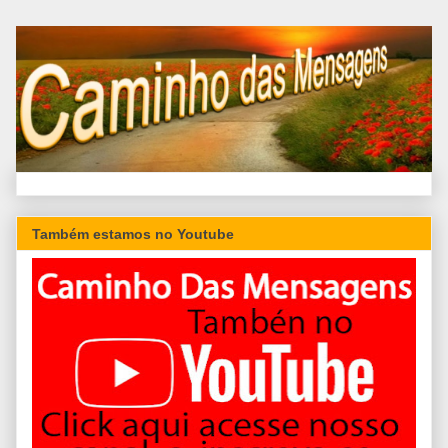
Também estamos no Youtube