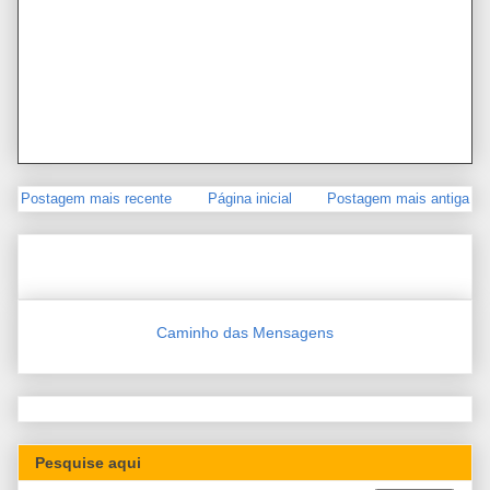
Postagem mais recente
Página inicial
Postagem mais antiga
Caminho das Mensagens
Pesquise aqui