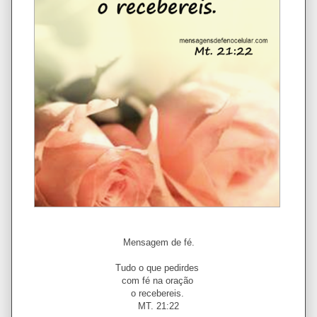
Mensagem de fé.
Tudo o que pedirdes
com fé na oração
o recebereis.
MT. 21:22