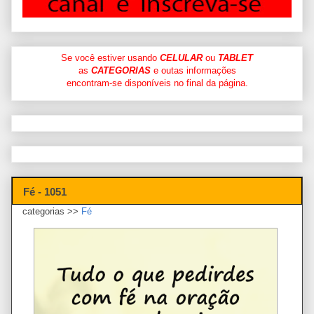
Se você estiver usando
CELULAR
ou
TABLET
as
CATEGORIAS
e outas informações
encontram-se disponíveis no final da página.
Fé - 1051
categorias >>
Fé