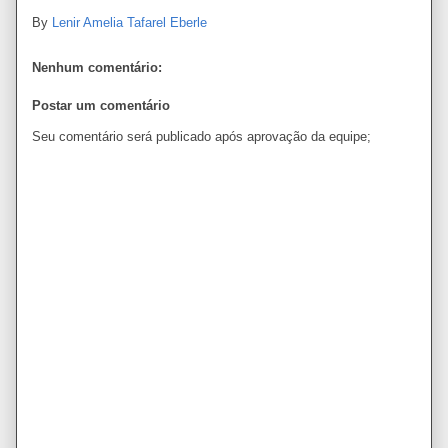
By
Lenir Amelia Tafarel Eberle
Nenhum comentário:
Postar um comentário
Seu comentário será publicado após aprovação da equipe;