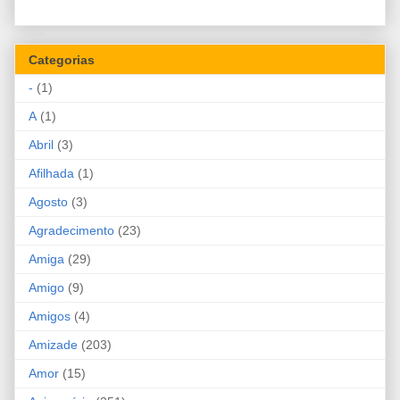
Categorias
-
(1)
A
(1)
Abril
(3)
Afilhada
(1)
Agosto
(3)
Agradecimento
(23)
Amiga
(29)
Amigo
(9)
Amigos
(4)
Amizade
(203)
Amor
(15)