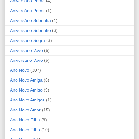
Aniversário Prima
(4)
Aniversário Primo
(1)
Aniversário Sobrinha
(1)
Aniversário Sobrinho
(3)
Aniversário Sogra
(3)
Aniversário Vovó
(6)
Aniversário Vovô
(5)
Ano Novo
(307)
Ano Novo Amiga
(6)
Ano Novo Amigo
(9)
Ano Novo Amigos
(1)
Ano Novo Amor
(15)
Ano Novo Filha
(9)
Ano Novo Filho
(10)