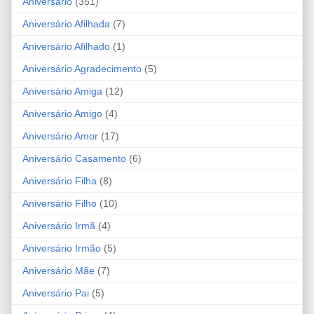
Aniversário
(351)
Aniversário Afilhada
(7)
Aniversário Afilhado
(1)
Aniversário Agradecimento
(5)
Aniversário Amiga
(12)
Aniversário Amigo
(4)
Aniversário Amor
(17)
Aniversário Casamento
(6)
Aniversário Filha
(8)
Aniversário Filho
(10)
Aniversário Irmã
(4)
Aniversário Irmão
(5)
Aniversário Mãe
(7)
Aniversário Pai
(5)