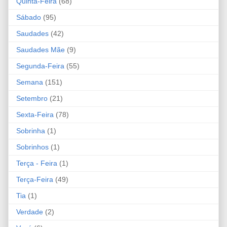
Quinta-Feira
(68)
Sábado
(95)
Saudades
(42)
Saudades Mãe
(9)
Segunda-Feira
(55)
Semana
(151)
Setembro
(21)
Sexta-Feira
(78)
Sobrinha
(1)
Sobrinhos
(1)
Terça - Feira
(1)
Terça-Feira
(49)
Tia
(1)
Verdade
(2)