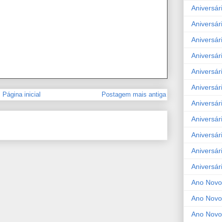
Aniversár
Aniversár
Aniversár
Aniversár
Aniversár
Aniversár
Página inicial
Postagem mais antiga
Aniversár
Aniversár
Aniversár
Aniversár
Aniversár
Ano Novo
Ano Novo
Ano Novo