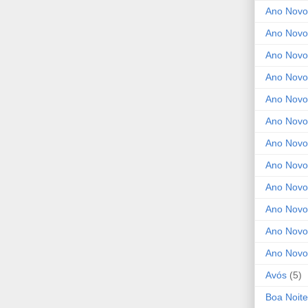
Ano Novo
Ano Novo
Ano Novo
Ano Novo
Ano Novo 
Ano Novo
Ano Novo
Ano Nov
Ano Novo
Ano Novo
Ano Novo
Ano Novo
Avós
(5)
Boa Noite