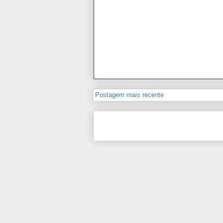
Postagem mais recente