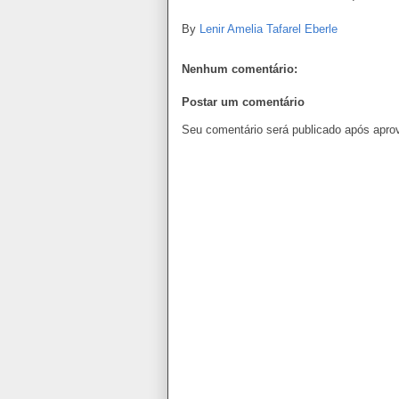
By
Lenir Amelia Tafarel Eberle
Nenhum comentário:
Postar um comentário
Seu comentário será publicado após apro