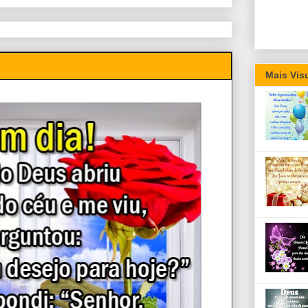
Mais Vis