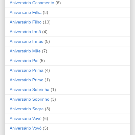
Aniversário Casamento
(6)
Aniversário Filha
(8)
Aniversário Filho
(10)
Aniversário Irmã
(4)
Aniversário Irmão
(5)
Aniversário Mãe
(7)
Aniversário Pai
(5)
Aniversário Prima
(4)
Aniversário Primo
(1)
Aniversário Sobrinha
(1)
Aniversário Sobrinho
(3)
Aniversário Sogra
(3)
Aniversário Vovó
(6)
Aniversário Vovô
(5)