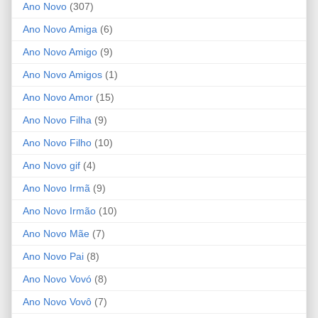
Ano Novo
(307)
Ano Novo Amiga
(6)
Ano Novo Amigo
(9)
Ano Novo Amigos
(1)
Ano Novo Amor
(15)
Ano Novo Filha
(9)
Ano Novo Filho
(10)
Ano Novo gif
(4)
Ano Novo Irmã
(9)
Ano Novo Irmão
(10)
Ano Novo Mãe
(7)
Ano Novo Pai
(8)
Ano Novo Vovó
(8)
Ano Novo Vovô
(7)