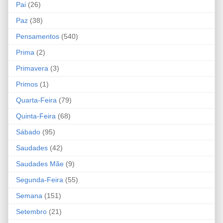
Pai
(26)
Paz
(38)
Pensamentos
(540)
Prima
(2)
Primavera
(3)
Primos
(1)
Quarta-Feira
(79)
Quinta-Feira
(68)
Sábado
(95)
Saudades
(42)
Saudades Mãe
(9)
Segunda-Feira
(55)
Semana
(151)
Setembro
(21)