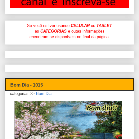
Se você estiver usando
CELULAR
ou
TABLET
as
CATEGORIAS
e outas informações
encontram-se disponíveis no final da página.
Bom Dia - 1015
categorias >>
Bom Dia