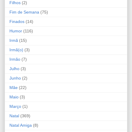
Filhos
(2)
Fim de Semana
(75)
Finados
(14)
Humor
(116)
Irmã
(15)
Irmã(o)
(3)
Irmão
(7)
Julho
(3)
Junho
(2)
Mãe
(22)
Maio
(3)
Março
(1)
Natal
(369)
Natal Amiga
(8)