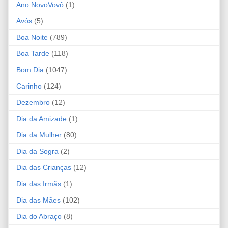
Ano NovoVovô
(1)
Avós
(5)
Boa Noite
(789)
Boa Tarde
(118)
Bom Dia
(1047)
Carinho
(124)
Dezembro
(12)
Dia da Amizade
(1)
Dia da Mulher
(80)
Dia da Sogra
(2)
Dia das Crianças
(12)
Dia das Irmãs
(1)
Dia das Mães
(102)
Dia do Abraço
(8)