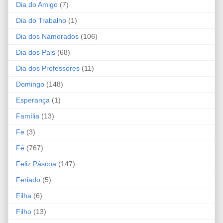
Dia do Amigo
(7)
Dia do Trabalho
(1)
Dia dos Namorados
(106)
Dia dos Pais
(68)
Dia dos Professores
(11)
Domingo
(148)
Esperança
(1)
Família
(13)
Fe
(3)
Fé
(767)
Feliz Páscoa
(147)
Feriado
(5)
Filha
(6)
Filho
(13)