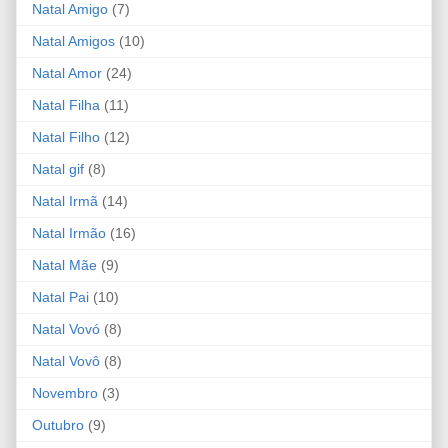
Natal Amigo
(7)
Natal Amigos
(10)
Natal Amor
(24)
Natal Filha
(11)
Natal Filho
(12)
Natal gif
(8)
Natal Irmã
(14)
Natal Irmão
(16)
Natal Mãe
(9)
Natal Pai
(10)
Natal Vovó
(8)
Natal Vovô
(8)
Novembro
(3)
Outubro
(9)