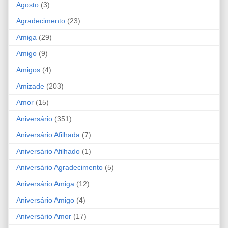
Agosto
(3)
Agradecimento
(23)
Amiga
(29)
Amigo
(9)
Amigos
(4)
Amizade
(203)
Amor
(15)
Aniversário
(351)
Aniversário Afilhada
(7)
Aniversário Afilhado
(1)
Aniversário Agradecimento
(5)
Aniversário Amiga
(12)
Aniversário Amigo
(4)
Aniversário Amor
(17)