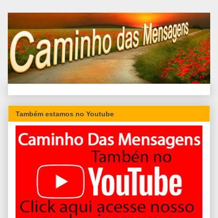
Também estamos no Youtube