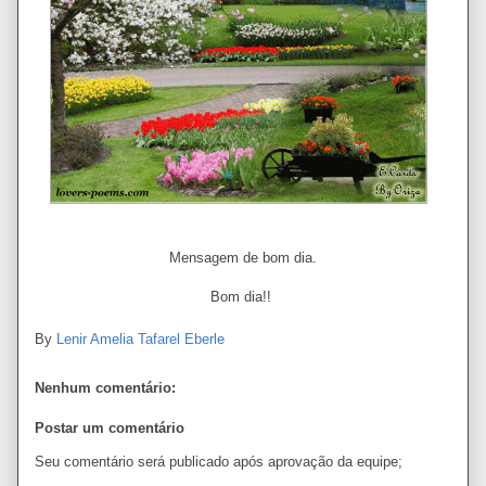
Mensagem de bom dia.
Bom dia!!
By
Lenir Amelia Tafarel Eberle
Nenhum comentário:
Postar um comentário
Seu comentário será publicado após aprovação da equipe;