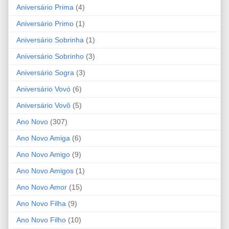
Aniversário Prima
(4)
Aniversário Primo
(1)
Aniversário Sobrinha
(1)
Aniversário Sobrinho
(3)
Aniversário Sogra
(3)
Aniversário Vovó
(6)
Aniversário Vovô
(5)
Ano Novo
(307)
Ano Novo Amiga
(6)
Ano Novo Amigo
(9)
Ano Novo Amigos
(1)
Ano Novo Amor
(15)
Ano Novo Filha
(9)
Ano Novo Filho
(10)