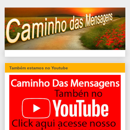
Também estamos no Youtube