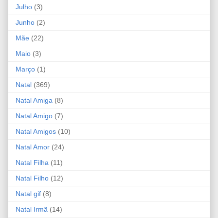
Julho
(3)
Junho
(2)
Mãe
(22)
Maio
(3)
Março
(1)
Natal
(369)
Natal Amiga
(8)
Natal Amigo
(7)
Natal Amigos
(10)
Natal Amor
(24)
Natal Filha
(11)
Natal Filho
(12)
Natal gif
(8)
Natal Irmã
(14)