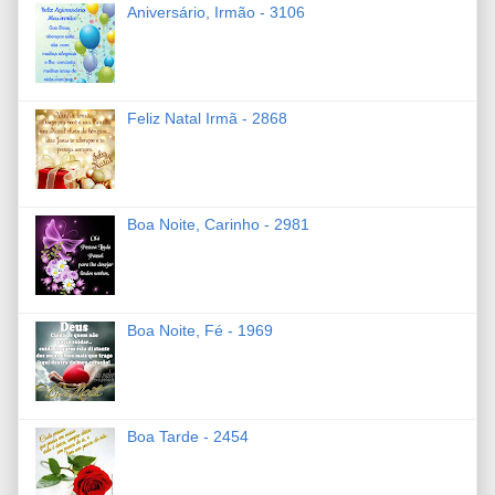
Aniversário, Irmão - 3106
Feliz Natal Irmã - 2868
Boa Noite, Carinho - 2981
Boa Noite, Fé - 1969
Boa Tarde - 2454