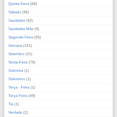
Quinta-Feira
(68)
Sábado
(95)
Saudades
(42)
Saudades Mãe
(9)
Segunda-Feira
(55)
Semana
(151)
Setembro
(21)
Sexta-Feira
(78)
Sobrinha
(1)
Sobrinhos
(1)
Terça - Feira
(1)
Terça-Feira
(49)
Tia
(1)
Verdade
(2)