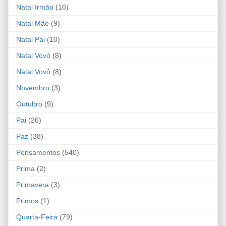
Natal Irmão
(16)
Natal Mãe
(9)
Natal Pai
(10)
Natal Vovó
(8)
Natal Vovô
(8)
Novembro
(3)
Outubro
(9)
Pai
(26)
Paz
(38)
Pensamentos
(540)
Prima
(2)
Primavera
(3)
Primos
(1)
Quarta-Feira
(79)