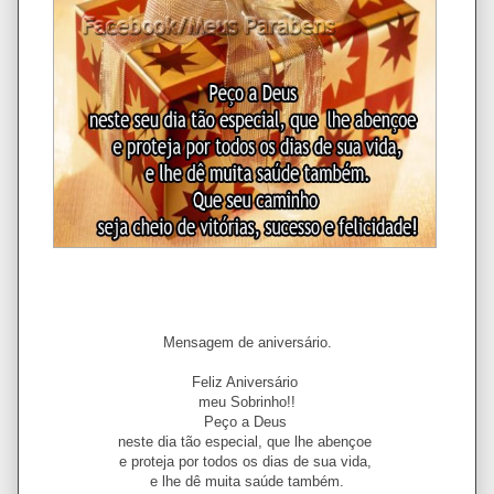
Mensagem de aniversário.
Feliz Aniversário
meu Sobrinho!!
Peço a Deus
neste dia tão especial, que lhe abençoe
e proteja por todos os dias de sua vida,
e lhe dê muita saúde também.