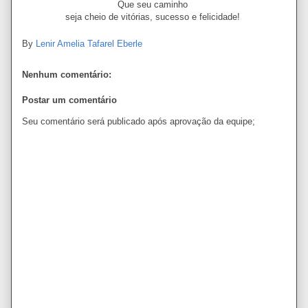
Que seu caminho
seja cheio de vitórias, sucesso e felicidade!
By
Lenir Amelia Tafarel Eberle
Nenhum comentário:
Postar um comentário
Seu comentário será publicado após aprovação da equipe;