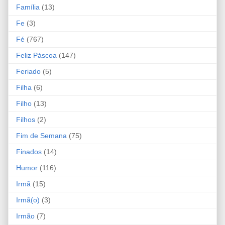
Família
(13)
Fe
(3)
Fé
(767)
Feliz Páscoa
(147)
Feriado
(5)
Filha
(6)
Filho
(13)
Filhos
(2)
Fim de Semana
(75)
Finados
(14)
Humor
(116)
Irmã
(15)
Irmã(o)
(3)
Irmão
(7)