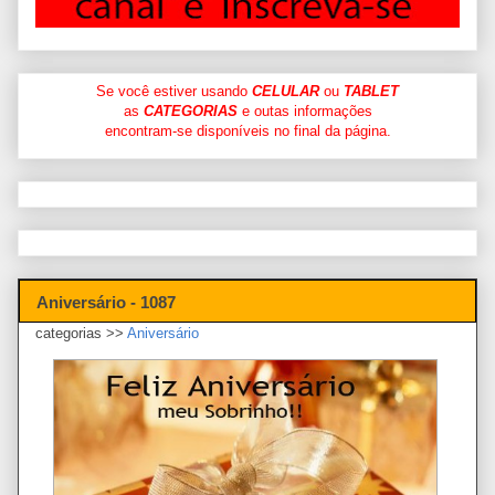
Se você estiver usando
CELULAR
ou
TABLET
as
CATEGORIAS
e outas informações
encontram-se disponíveis no final da página.
Aniversário - 1087
categorias >>
Aniversário