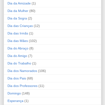
Dia da Amizade
(1)
Dia da Mulher
(80)
Dia da Sogra
(2)
Dia das Crianças
(12)
Dia das Irmãs
(1)
Dia das Mães
(102)
Dia do Abraço
(8)
Dia do Amigo
(7)
Dia do Trabalho
(1)
Dia dos Namorados
(106)
Dia dos Pais
(68)
Dia dos Professores
(11)
Domingo
(148)
Esperança
(1)