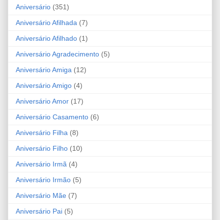
Aniversário
(351)
Aniversário Afilhada
(7)
Aniversário Afilhado
(1)
Aniversário Agradecimento
(5)
Aniversário Amiga
(12)
Aniversário Amigo
(4)
Aniversário Amor
(17)
Aniversário Casamento
(6)
Aniversário Filha
(8)
Aniversário Filho
(10)
Aniversário Irmã
(4)
Aniversário Irmão
(5)
Aniversário Mãe
(7)
Aniversário Pai
(5)