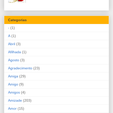
Categorias
-
(1)
A
(1)
Abril
(3)
Afilhada
(1)
Agosto
(3)
Agradecimento
(23)
Amiga
(29)
Amigo
(9)
Amigos
(4)
Amizade
(203)
Amor
(15)