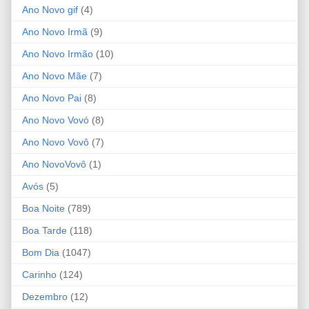
Ano Novo gif
(4)
Ano Novo Irmã
(9)
Ano Novo Irmão
(10)
Ano Novo Mãe
(7)
Ano Novo Pai
(8)
Ano Novo Vovó
(8)
Ano Novo Vovô
(7)
Ano NovoVovô
(1)
Avós
(5)
Boa Noite
(789)
Boa Tarde
(118)
Bom Dia
(1047)
Carinho
(124)
Dezembro
(12)