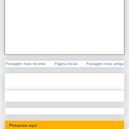
Postagem mais recente
Página inicial
Postagem mais antiga
Pesquise aqui