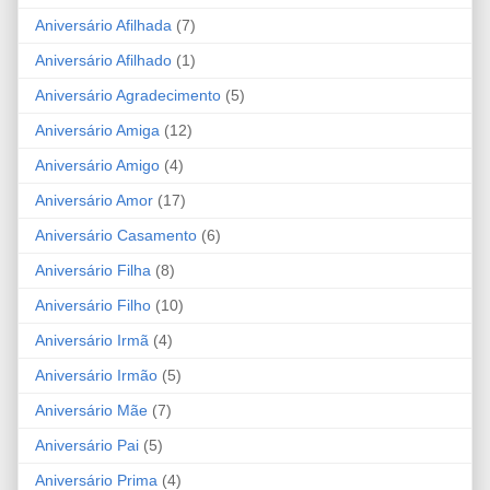
Aniversário Afilhada
(7)
Aniversário Afilhado
(1)
Aniversário Agradecimento
(5)
Aniversário Amiga
(12)
Aniversário Amigo
(4)
Aniversário Amor
(17)
Aniversário Casamento
(6)
Aniversário Filha
(8)
Aniversário Filho
(10)
Aniversário Irmã
(4)
Aniversário Irmão
(5)
Aniversário Mãe
(7)
Aniversário Pai
(5)
Aniversário Prima
(4)