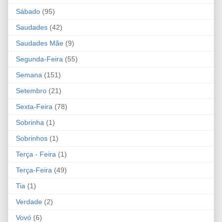
Sábado
(95)
Saudades
(42)
Saudades Mãe
(9)
Segunda-Feira
(55)
Semana
(151)
Setembro
(21)
Sexta-Feira
(78)
Sobrinha
(1)
Sobrinhos
(1)
Terça - Feira
(1)
Terça-Feira
(49)
Tia
(1)
Verdade
(2)
Vovó
(6)