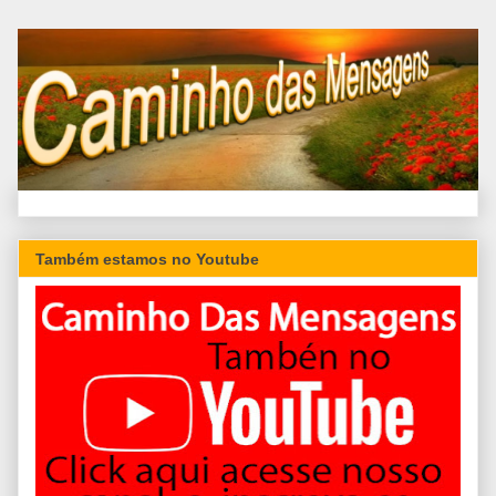
Também estamos no Youtube