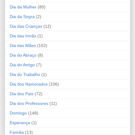
Dia da Mulher
(80)
Dia da Sogra
(2)
Dia das Crianças
(12)
Dia das Irmãs
(1)
Dia das Mães
(102)
Dia do Abraço
(8)
Dia do Amigo
(7)
Dia do Trabalho
(1)
Dia dos Namorados
(106)
Dia dos Pais
(72)
Dia dos Professores
(11)
Domingo
(148)
Esperança
(1)
Família
(13)