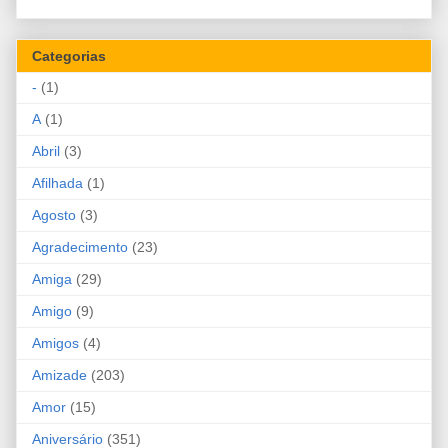
Categorias
-
(1)
A
(1)
Abril
(3)
Afilhada
(1)
Agosto
(3)
Agradecimento
(23)
Amiga
(29)
Amigo
(9)
Amigos
(4)
Amizade
(203)
Amor
(15)
Aniversário
(351)