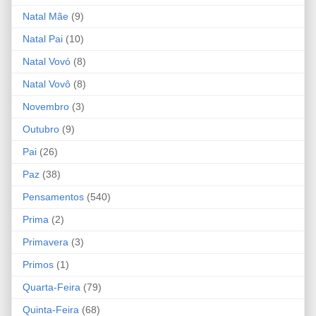
Natal Mãe
(9)
Natal Pai
(10)
Natal Vovó
(8)
Natal Vovô
(8)
Novembro
(3)
Outubro
(9)
Pai
(26)
Paz
(38)
Pensamentos
(540)
Prima
(2)
Primavera
(3)
Primos
(1)
Quarta-Feira
(79)
Quinta-Feira
(68)