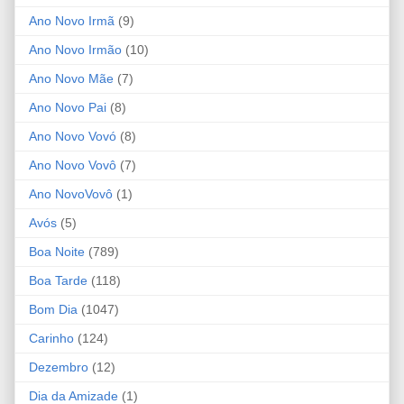
Ano Novo Irmã
(9)
Ano Novo Irmão
(10)
Ano Novo Mãe
(7)
Ano Novo Pai
(8)
Ano Novo Vovó
(8)
Ano Novo Vovô
(7)
Ano NovoVovô
(1)
Avós
(5)
Boa Noite
(789)
Boa Tarde
(118)
Bom Dia
(1047)
Carinho
(124)
Dezembro
(12)
Dia da Amizade
(1)