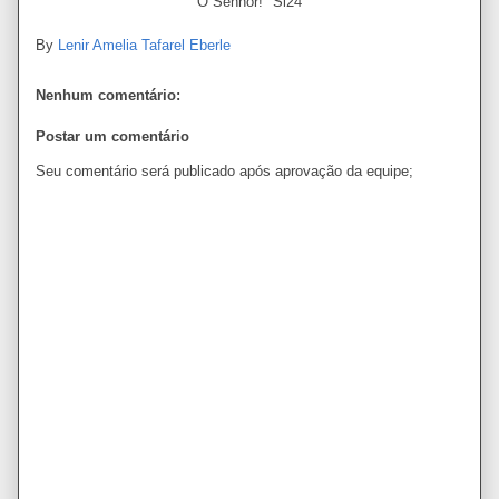
Ó Senhor!" Sl24
By
Lenir Amelia Tafarel Eberle
Nenhum comentário:
Postar um comentário
Seu comentário será publicado após aprovação da equipe;