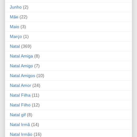
Junho
(2)
Mãe
(22)
Maio
(3)
Março
(1)
Natal
(369)
Natal Amiga
(8)
Natal Amigo
(7)
Natal Amigos
(10)
Natal Amor
(24)
Natal Filha
(11)
Natal Filho
(12)
Natal gif
(8)
Natal Irmã
(14)
Natal Irmão
(16)