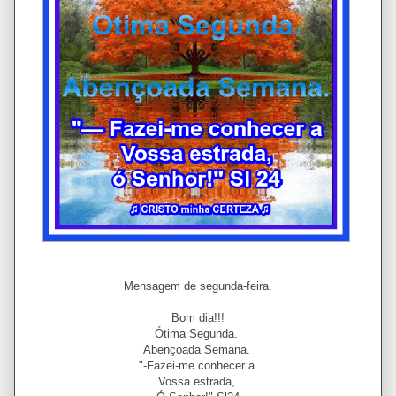
Mensagem de segunda-feira.
Bom dia!!!
Ótima Segunda.
Abençoada Semana.
"-Fazei-me conhecer a
Vossa estrada,