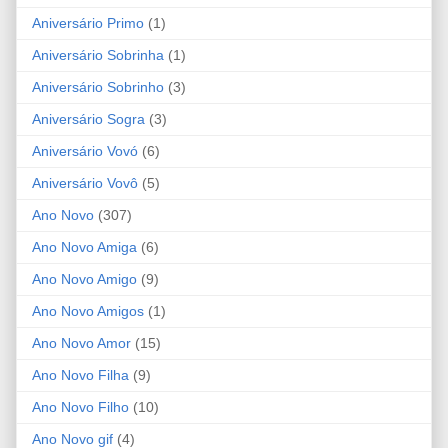
Aniversário Primo
(1)
Aniversário Sobrinha
(1)
Aniversário Sobrinho
(3)
Aniversário Sogra
(3)
Aniversário Vovó
(6)
Aniversário Vovô
(5)
Ano Novo
(307)
Ano Novo Amiga
(6)
Ano Novo Amigo
(9)
Ano Novo Amigos
(1)
Ano Novo Amor
(15)
Ano Novo Filha
(9)
Ano Novo Filho
(10)
Ano Novo gif
(4)