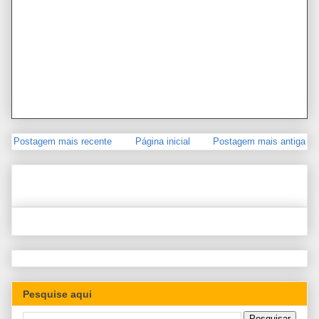
Postagem mais recente
Página inicial
Postagem mais antiga
Pesquise aqui