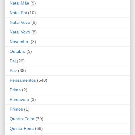
Natal Mãe
(9)
Natal Pai
(10)
Natal Vovó
(8)
Natal Vovô
(8)
Novembro
(3)
Outubro
(9)
Pai
(26)
Paz
(38)
Pensamentos
(540)
Prima
(2)
Primavera
(3)
Primos
(1)
Quarta-Feira
(79)
Quinta-Feira
(68)