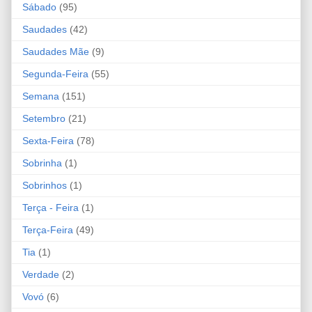
Sábado
(95)
Saudades
(42)
Saudades Mãe
(9)
Segunda-Feira
(55)
Semana
(151)
Setembro
(21)
Sexta-Feira
(78)
Sobrinha
(1)
Sobrinhos
(1)
Terça - Feira
(1)
Terça-Feira
(49)
Tia
(1)
Verdade
(2)
Vovó
(6)