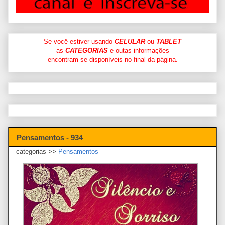
Se você estiver usando
CELULAR
ou
TABLET
as
CATEGORIAS
e outas informações
encontram-se disponíveis no final da página.
Pensamentos - 934
categorias >>
Pensamentos