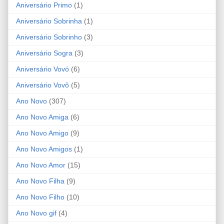
Aniversário Primo
(1)
Aniversário Sobrinha
(1)
Aniversário Sobrinho
(3)
Aniversário Sogra
(3)
Aniversário Vovó
(6)
Aniversário Vovô
(5)
Ano Novo
(307)
Ano Novo Amiga
(6)
Ano Novo Amigo
(9)
Ano Novo Amigos
(1)
Ano Novo Amor
(15)
Ano Novo Filha
(9)
Ano Novo Filho
(10)
Ano Novo gif
(4)