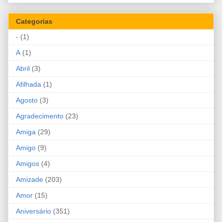
Categorias
-
(1)
A
(1)
Abril
(3)
Afilhada
(1)
Agosto
(3)
Agradecimento
(23)
Amiga
(29)
Amigo
(9)
Amigos
(4)
Amizade
(203)
Amor
(15)
Aniversário
(351)