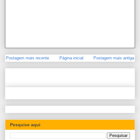
Postagem mais recente
Página inicial
Postagem mais antiga
Pesquise aqui