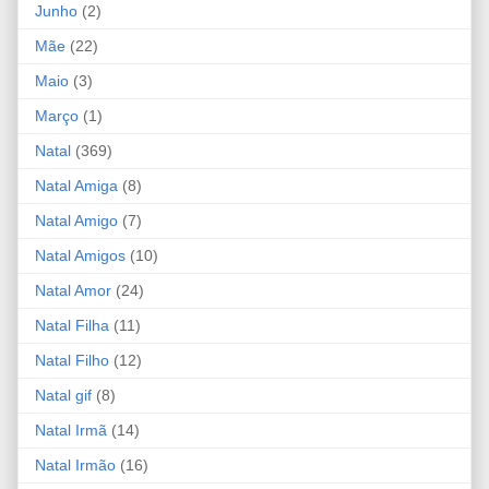
Junho
(2)
Mãe
(22)
Maio
(3)
Março
(1)
Natal
(369)
Natal Amiga
(8)
Natal Amigo
(7)
Natal Amigos
(10)
Natal Amor
(24)
Natal Filha
(11)
Natal Filho
(12)
Natal gif
(8)
Natal Irmã
(14)
Natal Irmão
(16)