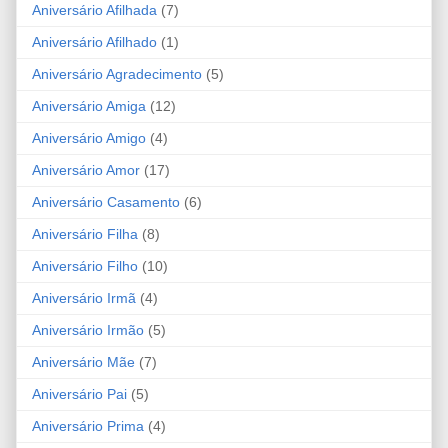
Aniversário Afilhada
(7)
Aniversário Afilhado
(1)
Aniversário Agradecimento
(5)
Aniversário Amiga
(12)
Aniversário Amigo
(4)
Aniversário Amor
(17)
Aniversário Casamento
(6)
Aniversário Filha
(8)
Aniversário Filho
(10)
Aniversário Irmã
(4)
Aniversário Irmão
(5)
Aniversário Mãe
(7)
Aniversário Pai
(5)
Aniversário Prima
(4)