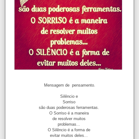
Mensagem de pensamento.
Silêncio e
Sorriso
são duas poderosas ferramentas.
O Sorriso é a maneira
de resolver muitos
problemas...
O Silêncio é a forma de
evitar muitos deles...