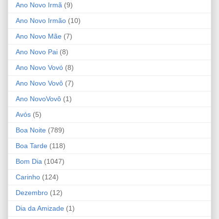
Ano Novo Irmã
(9)
Ano Novo Irmão
(10)
Ano Novo Mãe
(7)
Ano Novo Pai
(8)
Ano Novo Vovó
(8)
Ano Novo Vovô
(7)
Ano NovoVovô
(1)
Avós
(5)
Boa Noite
(789)
Boa Tarde
(118)
Bom Dia
(1047)
Carinho
(124)
Dezembro
(12)
Dia da Amizade
(1)