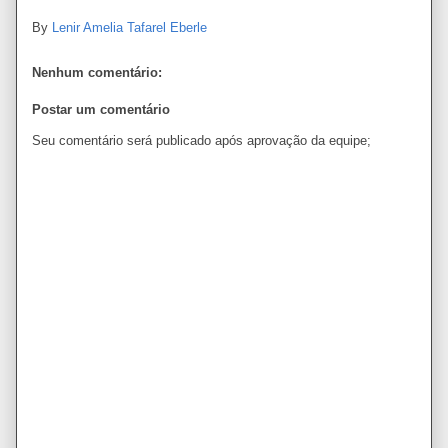
By
Lenir Amelia Tafarel Eberle
Nenhum comentário:
Postar um comentário
Seu comentário será publicado após aprovação da equipe;