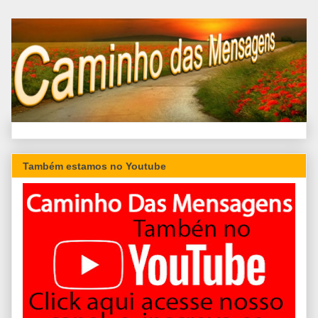
Também estamos no Youtube