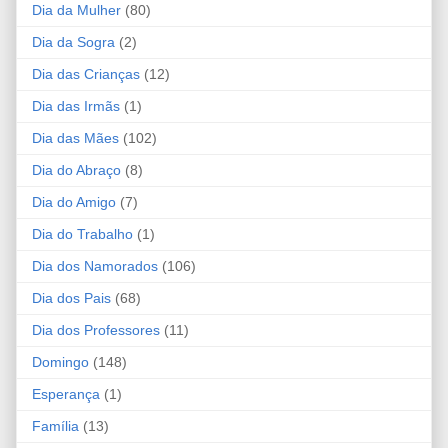
Dia da Mulher
(80)
Dia da Sogra
(2)
Dia das Crianças
(12)
Dia das Irmãs
(1)
Dia das Mães
(102)
Dia do Abraço
(8)
Dia do Amigo
(7)
Dia do Trabalho
(1)
Dia dos Namorados
(106)
Dia dos Pais
(68)
Dia dos Professores
(11)
Domingo
(148)
Esperança
(1)
Família
(13)