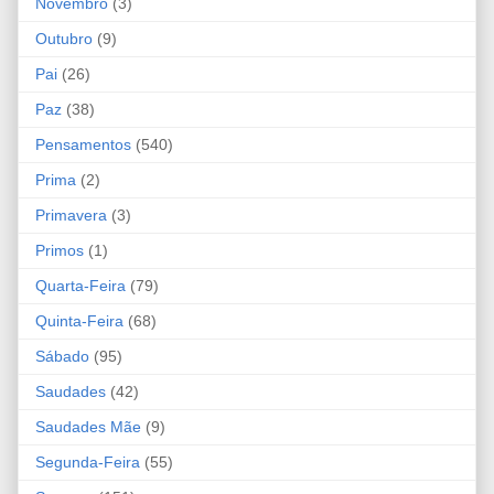
Novembro
(3)
Outubro
(9)
Pai
(26)
Paz
(38)
Pensamentos
(540)
Prima
(2)
Primavera
(3)
Primos
(1)
Quarta-Feira
(79)
Quinta-Feira
(68)
Sábado
(95)
Saudades
(42)
Saudades Mãe
(9)
Segunda-Feira
(55)