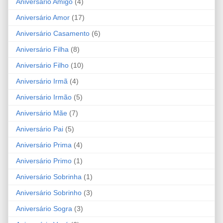
Aniversário Amigo
(4)
Aniversário Amor
(17)
Aniversário Casamento
(6)
Aniversário Filha
(8)
Aniversário Filho
(10)
Aniversário Irmã
(4)
Aniversário Irmão
(5)
Aniversário Mãe
(7)
Aniversário Pai
(5)
Aniversário Prima
(4)
Aniversário Primo
(1)
Aniversário Sobrinha
(1)
Aniversário Sobrinho
(3)
Aniversário Sogra
(3)