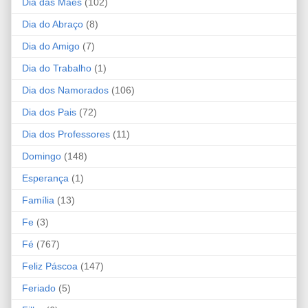
Dia das Mães
(102)
Dia do Abraço
(8)
Dia do Amigo
(7)
Dia do Trabalho
(1)
Dia dos Namorados
(106)
Dia dos Pais
(72)
Dia dos Professores
(11)
Domingo
(148)
Esperança
(1)
Família
(13)
Fe
(3)
Fé
(767)
Feliz Páscoa
(147)
Feriado
(5)