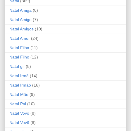
Natal
(369)
Natal Amiga
(8)
Natal Amigo
(7)
Natal Amigos
(10)
Natal Amor
(24)
Natal Filha
(11)
Natal Filho
(12)
Natal gif
(8)
Natal Irmã
(14)
Natal Irmão
(16)
Natal Mãe
(9)
Natal Pai
(10)
Natal Vovó
(8)
Natal Vovô
(8)