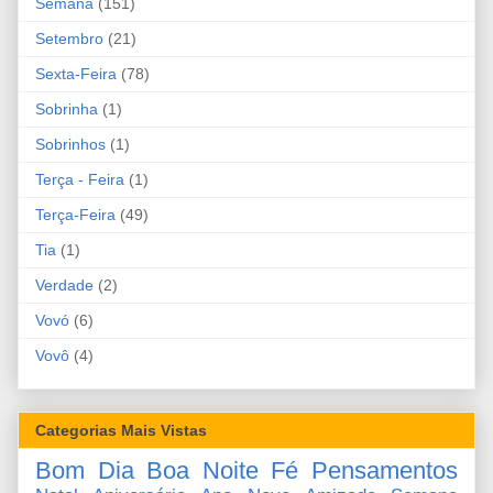
Semana
(151)
Setembro
(21)
Sexta-Feira
(78)
Sobrinha
(1)
Sobrinhos
(1)
Terça - Feira
(1)
Terça-Feira
(49)
Tia
(1)
Verdade
(2)
Vovó
(6)
Vovô
(4)
Categorias Mais Vistas
Bom Dia
Boa Noite
Fé
Pensamentos