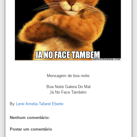
Mensagem de boa noite.
Boa Noite Galera Do Mal
Já No Face Também
By
Lenir Amelia Tafarel Eberle
Nenhum comentário:
Postar um comentário