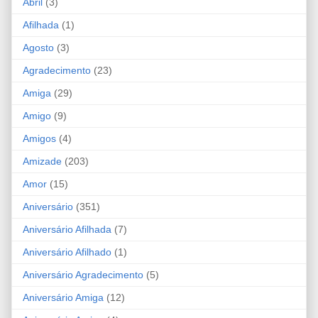
Abril
(3)
Afilhada
(1)
Agosto
(3)
Agradecimento
(23)
Amiga
(29)
Amigo
(9)
Amigos
(4)
Amizade
(203)
Amor
(15)
Aniversário
(351)
Aniversário Afilhada
(7)
Aniversário Afilhado
(1)
Aniversário Agradecimento
(5)
Aniversário Amiga
(12)