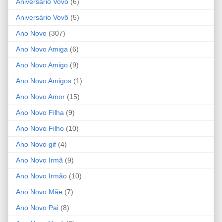
Aniversário Vovó
(6)
Aniversário Vovô
(5)
Ano Novo
(307)
Ano Novo Amiga
(6)
Ano Novo Amigo
(9)
Ano Novo Amigos
(1)
Ano Novo Amor
(15)
Ano Novo Filha
(9)
Ano Novo Filho
(10)
Ano Novo gif
(4)
Ano Novo Irmã
(9)
Ano Novo Irmão
(10)
Ano Novo Mãe
(7)
Ano Novo Pai
(8)