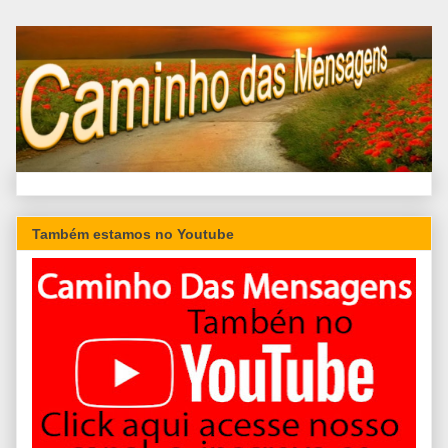
Também estamos no Youtube