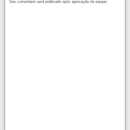
Seu comentário será publicado após aprovação da equipe;