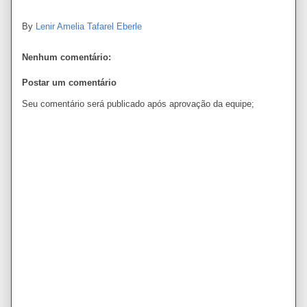
By
Lenir Amelia Tafarel Eberle
Nenhum comentário:
Postar um comentário
Seu comentário será publicado após aprovação da equipe;