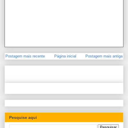
Postagem mais recente
Página inicial
Postagem mais antiga
Pesquise aqui