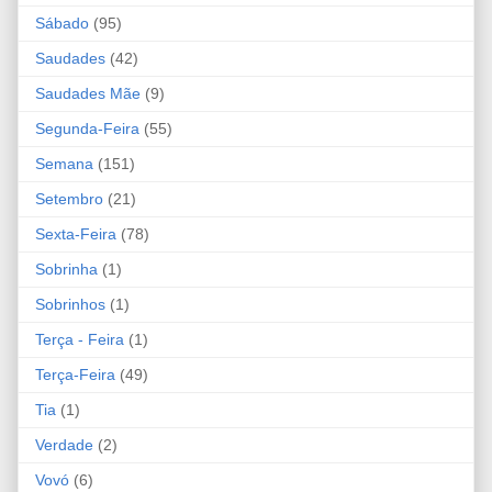
Sábado
(95)
Saudades
(42)
Saudades Mãe
(9)
Segunda-Feira
(55)
Semana
(151)
Setembro
(21)
Sexta-Feira
(78)
Sobrinha
(1)
Sobrinhos
(1)
Terça - Feira
(1)
Terça-Feira
(49)
Tia
(1)
Verdade
(2)
Vovó
(6)