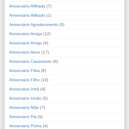
Aniversário Afilhada
(7)
Aniversário Afilhado
(1)
Aniversário Agradecimento
(5)
Aniversário Amiga
(12)
Aniversário Amigo
(4)
Aniversário Amor
(17)
Aniversário Casamento
(6)
Aniversário Filha
(8)
Aniversário Filho
(10)
Aniversário Irmã
(4)
Aniversário Irmão
(5)
Aniversário Mãe
(7)
Aniversário Pai
(5)
Aniversário Prima
(4)