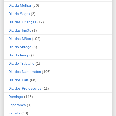
Dia da Mulher
(80)
Dia da Sogra
(2)
Dia das Crianças
(12)
Dia das Irmãs
(1)
Dia das Mães
(102)
Dia do Abraço
(8)
Dia do Amigo
(7)
Dia do Trabalho
(1)
Dia dos Namorados
(106)
Dia dos Pais
(68)
Dia dos Professores
(11)
Domingo
(148)
Esperança
(1)
Família
(13)