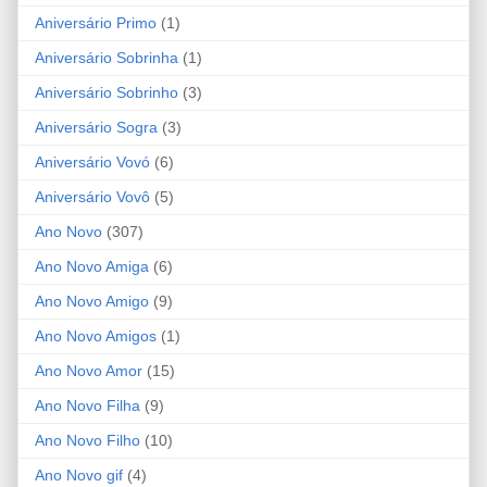
Aniversário Primo
(1)
Aniversário Sobrinha
(1)
Aniversário Sobrinho
(3)
Aniversário Sogra
(3)
Aniversário Vovó
(6)
Aniversário Vovô
(5)
Ano Novo
(307)
Ano Novo Amiga
(6)
Ano Novo Amigo
(9)
Ano Novo Amigos
(1)
Ano Novo Amor
(15)
Ano Novo Filha
(9)
Ano Novo Filho
(10)
Ano Novo gif
(4)