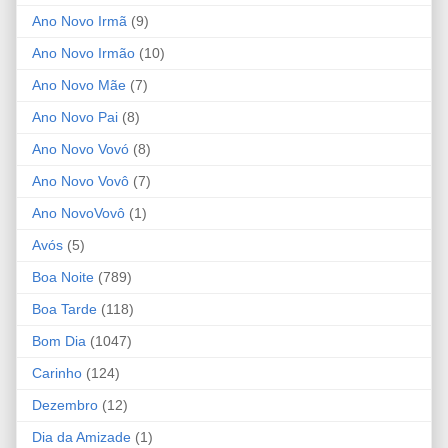
Ano Novo Irmã
(9)
Ano Novo Irmão
(10)
Ano Novo Mãe
(7)
Ano Novo Pai
(8)
Ano Novo Vovó
(8)
Ano Novo Vovô
(7)
Ano NovoVovô
(1)
Avós
(5)
Boa Noite
(789)
Boa Tarde
(118)
Bom Dia
(1047)
Carinho
(124)
Dezembro
(12)
Dia da Amizade
(1)