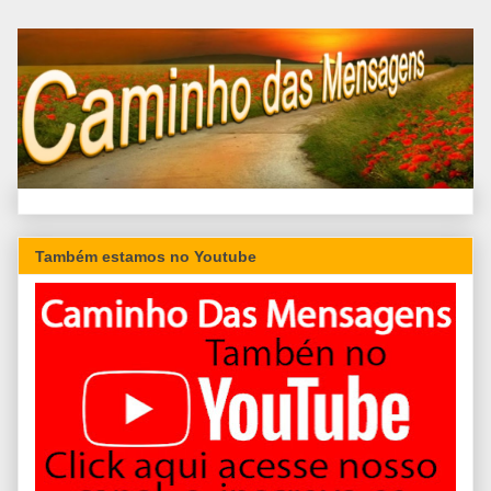
Também estamos no Youtube