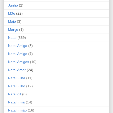
Junho
(2)
Mãe
(22)
Maio
(3)
Março
(1)
Natal
(369)
Natal Amiga
(8)
Natal Amigo
(7)
Natal Amigos
(10)
Natal Amor
(24)
Natal Filha
(11)
Natal Filho
(12)
Natal gif
(8)
Natal Irmã
(14)
Natal Irmão
(16)