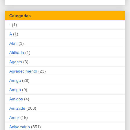
Categorias
-
(1)
A
(1)
Abril
(3)
Afilhada
(1)
Agosto
(3)
Agradecimento
(23)
Amiga
(29)
Amigo
(9)
Amigos
(4)
Amizade
(203)
Amor
(15)
Aniversário
(351)