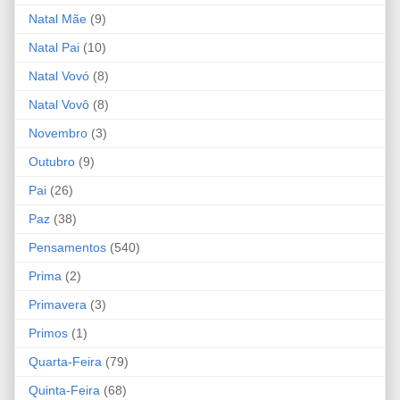
Natal Mãe
(9)
Natal Pai
(10)
Natal Vovó
(8)
Natal Vovô
(8)
Novembro
(3)
Outubro
(9)
Pai
(26)
Paz
(38)
Pensamentos
(540)
Prima
(2)
Primavera
(3)
Primos
(1)
Quarta-Feira
(79)
Quinta-Feira
(68)