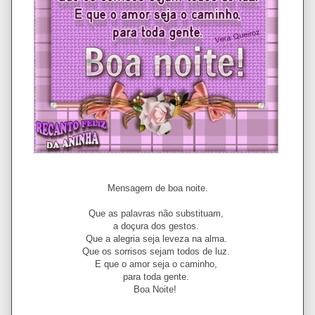
Mensagem de boa noite.
Que as palavras não substituam,
a doçura dos gestos.
Que a alegria seja leveza na alma.
Que os sorrisos sejam todos de luz.
E que o amor seja o caminho,
para toda gente.
Boa Noite!